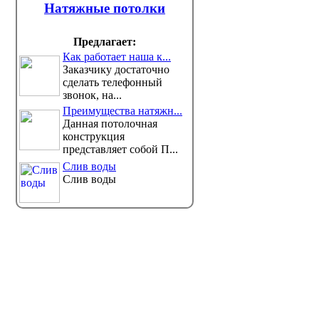
Натяжные потолки
Предлагает:
Как работает наша к...
Заказчику достаточно
сделать телефонный
звонок, на...
Преимущества натяжн...
Данная потолочная
конструкция
представляет собой П...
Слив воды
Слив воды