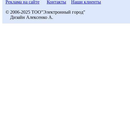
Реклама на сайте
Контакты
Наши клиенты
© 2006-2025 ТОО"Электронный город"
Дизайн Алексенко А.