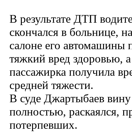
В результате ДТП водите
скончался в больнице, н
салоне его автомашины 
тяжкий вред здоровью, а
пассажирка получила вр
средней тяжести.
В суде Джартыбаев вину
полностью, раскаялся, 
потерпевших.