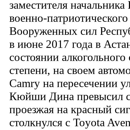
заместителя начальника
военно-патриотического
Вооруженных сил Респуб
в июне 2017 года в Аста
состоянии алкогольного
степени, на своем автом
Camry на пересечении ул
Кюйши Дина превысил с
проезжая на красный сиг
столкнулся с Toyota Aven