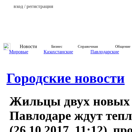
вход / регистрация
Новости
Бизнес
Справочная
Общение
Мировые
Казахстанские
Павлодарские
Городские новости
Жильцы двух новых 
Павлодаре ждут тепл
(26.10.2017, 11:12), п