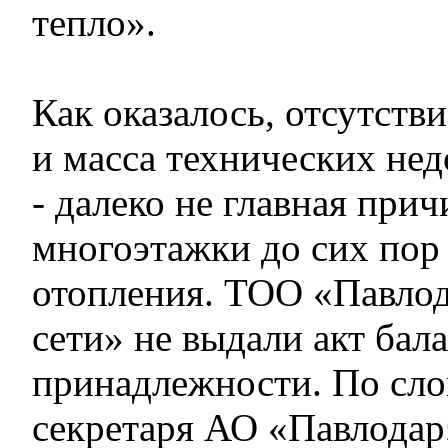
тепло».
Как оказалось, отсутств
и масса технических нед
- далеко не главная прич
многоэтажки до сих пор 
отопления. ТОО «Павлод
сети» не выдали акт бал
принадлежности. По сло
секретаря АО «Павлодар