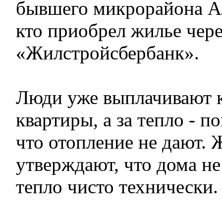
бывшего микрорайона А
кто приобрел жилье чере
«Жилстройсбербанк».
Люди уже выплачивают к
квартиры, а за тепло - п
что отопление не дают.
утверждают, что дома не
тепло чисто технически.