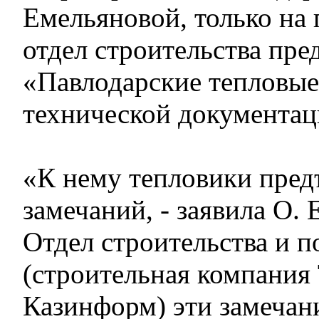
Емельяновой, только на
отдел строительства пре
«Павлодарские тепловые
технической документац
«К нему тепловики пред
замечаний, - заявила О. 
Отдел строительства и 
(строительная компания
Казинформ) эти замечан