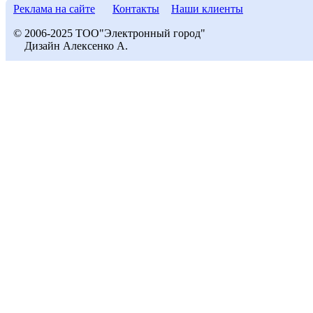
Реклама на сайте
Контакты
Наши клиенты
© 2006-2025 ТОО"Электронный город"
Дизайн Алексенко А.