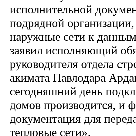
исполнительной докумен
подрядной организации,
наружные сети к данным
заявил исполняющий об
руководителя отдела стр
акимата Павлодара Арда
сегодняшний день подк
домов производится, и 
документация для переда
тепловые сети».