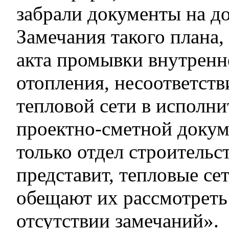
забрали документы на до
Замечания такого плана,
акта промывки внутренн
отопления, несоответст
тепловой сети в исполни
проектно-сметной докум
только отдел строительс
представит, тепловые се
обещают их рассмотреть 
отсутствии замечаний».