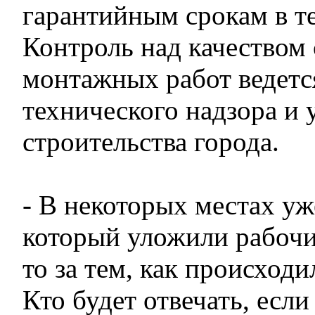
гарантийным срокам в те
Контроль над качеством 
монтажных работ ведетс
технического надзора и
строительства города.
- В некоторых местах уж
который уложили рабочие
то за тем, как происходи
Кто будет отвечать, если 