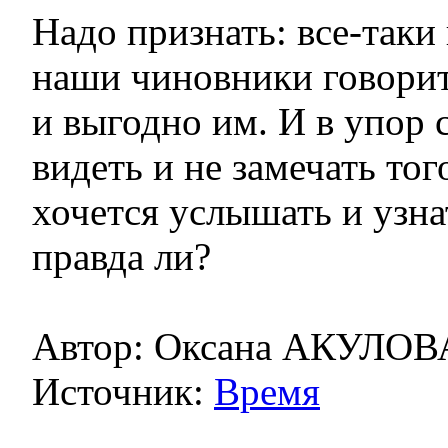
Надо признать: все-таки
наши чиновники говорит
и выгодно им. И в упор
видеть и не замечать тог
хочется услышать и узна
правда ли?
Автор: Оксана АКУЛОВ
Источник:
Время