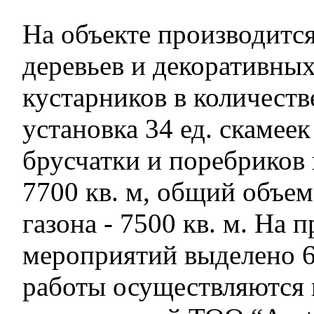
На объекте производитс
деревьев и декоративны
кустарников в количестве
установка 34 ед. скамеек
брусчатки и поребриков
7700 кв. м, общий объе
газона - 7500 кв. м. На
мероприятий выделено 64
работы осуществляются