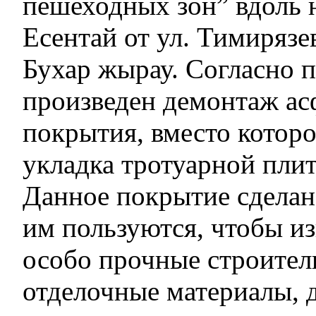
пешеходных зон” вдоль 
Есентай от ул. Тимирязе
Бухар жырау. Согласно 
произведен демонтаж асф
покрытия, вместо котор
укладка тротуарной плит
Данное покрытие сделано
им пользуются, чтобы из
особо прочные строител
отделочные материалы, 