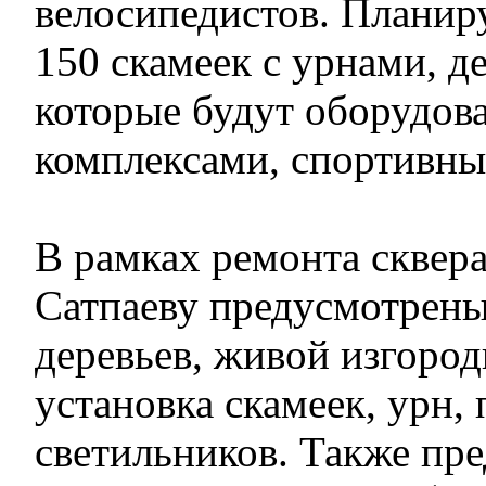
велосипедистов. Планир
150 скамеек с урнами, д
которые будут оборудо
комплексами, спортивны
В рамках ремонта сквера
Сатпаеву предусмотрены
деревьев, живой изгороди
установка скамеек, урн,
светильников. Также пр