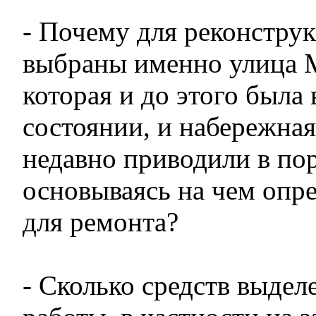
- Почему для реконстру
выбраны именно улица 
которая и до этого была
состоянии, и набережная
недавно приводили в по
основываясь на чем опре
для ремонта?
- Сколько средств выдел