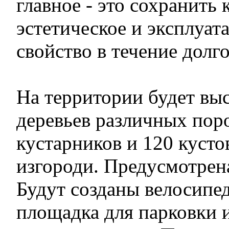
главное - это сохранить 
эстетическое и эксплуат
свойство в течение долг
На территории будет вы
деревьев различных поро
кустарников и 120 куст
изгороди. Преду­смотрен
Будут созданы велосипе
площадка для парковки 