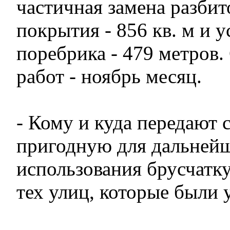
частичная замена разбит
покрытия - 856 кв. м и у
поребрика - 479 метров.
работ - ноябрь месяц.
- Кому и куда передают 
пригодную для дальней
использования брусчатку,
тех улиц, которые были