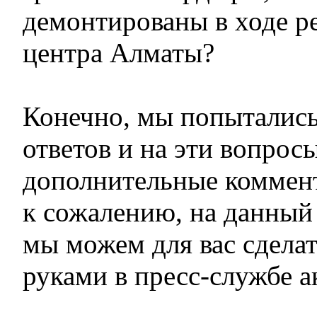
демонтированы в ходе р
центра Алматы?
Конечно, мы попытались
ответов и на эти вопрос
дополнительные коммента
к сожалению, на данный 
мы можем для вас сделать
руками в пресс-службе а