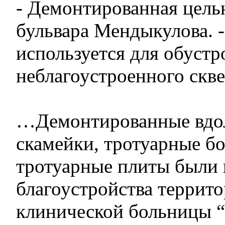
- Демонтированная цельн
бульвара Мендыкулова. -
используется для обустр
неблагоустроенного скве
…Демонтированные вдол
скамейки, тротуарные б
тротуарные плиты были 
благоустройства террито
клинической больницы “