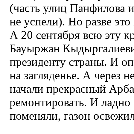
(часть улиц Панфилова и
не успели). Но разве это
А 20 сентября всю эту к
Бауыржан Кыдыргалиеви
президенту страны. И о
на загляденье. А через 
начали прекрасный Арба
ремонтировать. И ладно 
поменяли, газон освежил