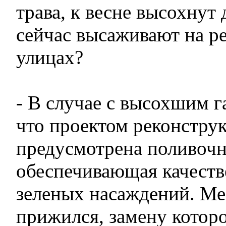
трава, к весне высохнут 
сейчас высаживают на р
улицах?
- В случае с высохшим 
что проектом реконстру
предусмотрена поливочн
обеспечивающая качест
зеленых насаждений. Ме
прижился, замену которо