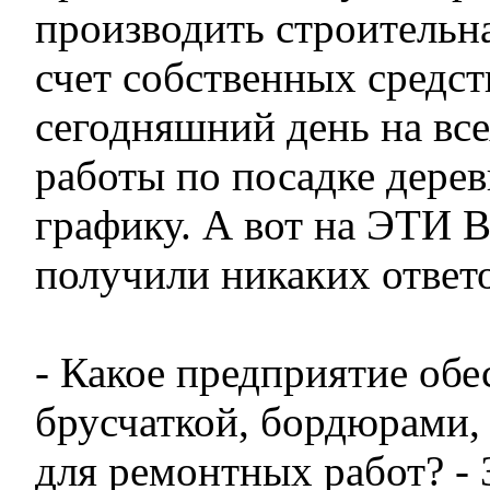
производить строительна
счет собственных средст
сегодняшний день на все
работы по посадке дерев
графику. А вот на ЭТИ
получили никаких ответо
- Какое предприятие обе
брусчаткой, бордюрами
для ремонтных работ? - 