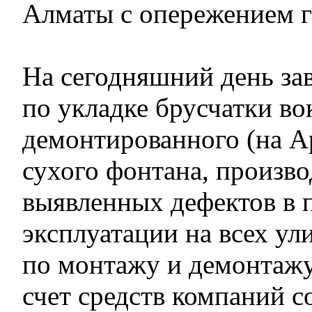
Алматы с опережением г
На сегодняшний день з
по укладке брусчатки во
демонтированного (на Ар
сухого фонтана, произво
выявленных дефектов в 
эксплуатации на всех ул
по монтажу и демонтажу
счет средств компаний с