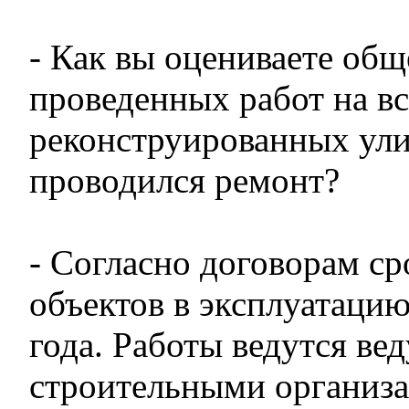
- Как вы оцениваете общ
проведенных работ на вс
реконструированных ули
проводился ремонт?
- Согласно договорам ср
объектов в эксплуатацию
года. Работы ведутся в
строительными организ