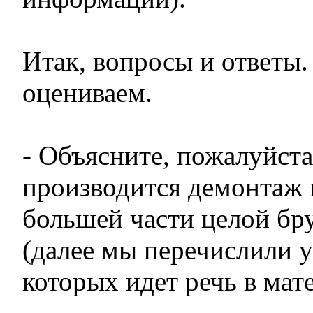
Итак, вопросы и ответы.
оцениваем.
- Объясните, пожалуйста
производится демонтаж 
большей части целой бр
(далее мы перечислили у
которых идет речь в мате