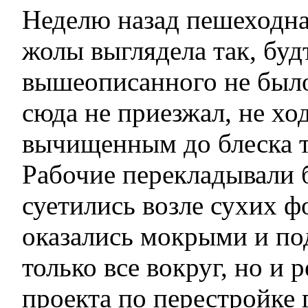
Неделю назад пешеходна
жолы выглядела так, буд
вышеописанного не было
сюда не приезжал, не хо
вычищенным до блеска т
Рабочие перекладывали б
суетились возле сухих ф
оказались мокрыми и по
только все вокруг, но и
проекта по перестройке 