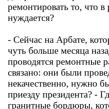
ремонтировать то, что в
нуждается?
- Сейчас на Арбате, кот
чуть больше месяца наза
проводятся ремонт­ные р
связано: они были прове
некачественно, нужно бы
приезду президента? - Г
гранитные бордюры, ко