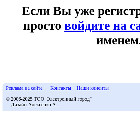
Если Вы уже регист
просто
войдите на с
именем
Реклама на сайте
Контакты
Наши клиенты
© 2006-2025 ТОО"Электронный город"
Дизайн Алексенко А.