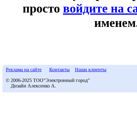
просто
войдите на с
именем
Реклама на сайте
Контакты
Наши клиенты
© 2006-2025 ТОО"Электронный город"
Дизайн Алексенко А.