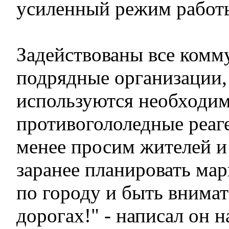
усиленный режим работ
Задействованы все комм
подрядные организации,
используются необходи
противогололедные реаг
менее просим жителей и
заранее планировать ма
по городу и быть внимат
дорогах!" - написал он н