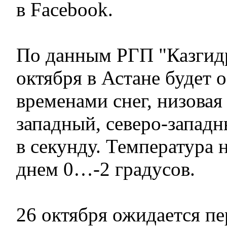
в Facebook.
По данным РГП "Казгидр
октября в Астане будет 
временами снег, низовая
западный, северо-западн
в секунду. Температура 
днем 0…-2 градусов.
26 октября ожидается п