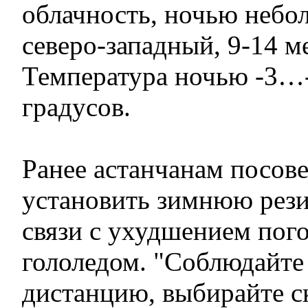
облачность, ночью небол
северо-западный, 9-14 ме
Температура ночью -3…
градусов.
Ранее астанчанам посов
установить зимнюю резин
связи с ухудшением по
гололедом. "Соблюдайте
дистанцию, выбирайте 