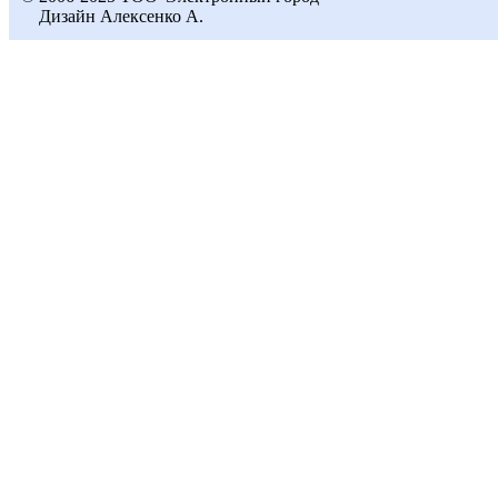
Дизайн Алексенко А.