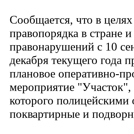
Сообщается, что в целя
правопорядка в стране 
правонарушений с 10 се
декабря текущего года п
плановое оперативно-пр
мероприятие "Участок",
которого полицейскими
поквартирные и подворн