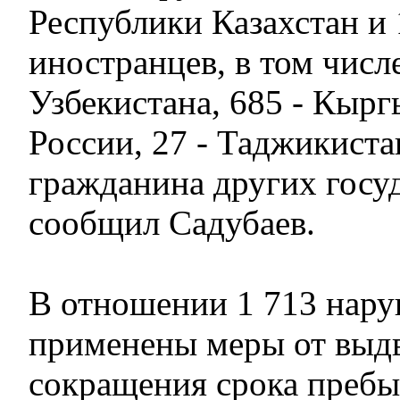
Республики Казахстан и 
иностранцев, в том числ
Узбекистана, 685 - Кыргы
России, 27 - Таджикиста
гражданина других госуд
сообщил Садубаев.
В отношении 1 713 нар
применены меры от выд
сокращения срока пребы