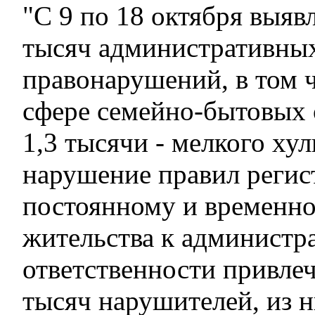
"С 9 по 18 октября выяв
тысяч административны
правонарушений, в том ч
сфере семейно-бытовых 
1,3 тысячи - мелкого хул
нарушение правил регис
постоянному и временн
жительства к администр
ответственности привлеч
тысяч нарушителей, из н