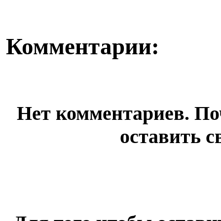
Комментарии:
Нет комментариев. По
оставить с