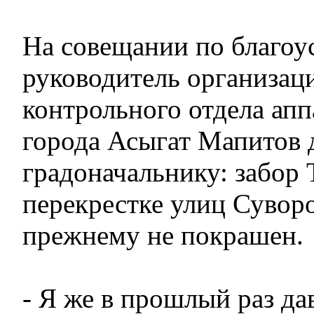
На совещании по благоу
руководитель организац
контрольного отдела апп
города Асыгат Мапитов
градоначальнику: забор
перекрестке улиц Суворо
прежнему не покрашен.
- Я же в прошлый раз да