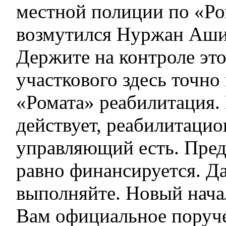
местной полиции по «Ро
возмутился Нуржан Аши
Держите на контроле это
участкового здесь точно
«Ромата» реабилитация.
действует, реабилитаци
управляющий есть. Пред
равно финансируется. Да
выполняйте. Новый нача
Вам официальное поруче