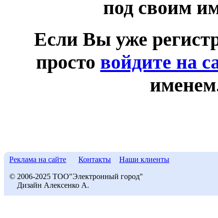
под своим и
Если Вы уже регист
просто
войдите на с
именем
Реклама на сайте
Контакты
Наши клиенты
© 2006-2025 ТОО"Электронный город"
Дизайн Алексенко А.