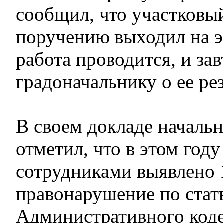
сообщил, что участковый
поручению выходил на э
работа проводится, и за
градоначальнику о ее рез
В своем докладе началь
отметил, что в этом году
сотрудниками выявлено 
правонарушение по стат
Административного коде