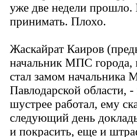
уже две недели прошло.
принимать. Плохо.
Жаскайрат Каиров (пре
начальник МПС города, 
стал замом начальника
Павлодарской области, -
шустрее работал, ему ск
следующий день доклады
и покрасить, еще и штр