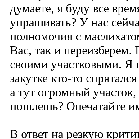
думаете, я буду все врем
упрашивать? У нас сейча
полномочия с маслихато
Вас, так и переизберем. 
своими участковыми. Я 
закутке кто-то спрятался
а тут огромный участок, 
пошлешь? Опечатайте им
В ответ на резкую крит