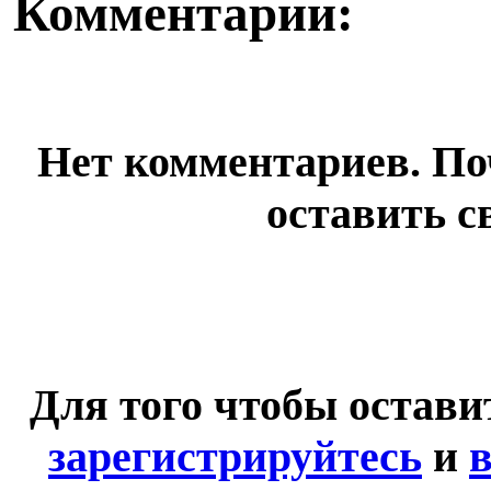
Комментарии:
Нет комментариев. По
оставить с
Для того чтобы остав
зарегистрируйтесь
и
в