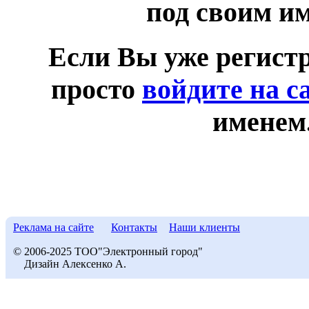
под своим и
Если Вы уже регист
просто
войдите на с
именем
Реклама на сайте
Контакты
Наши клиенты
© 2006-2025 ТОО"Электронный город"
Дизайн Алексенко А.