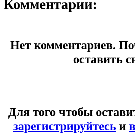
Комментарии:
Нет комментариев. По
оставить с
Для того чтобы остав
зарегистрируйтесь
и
в