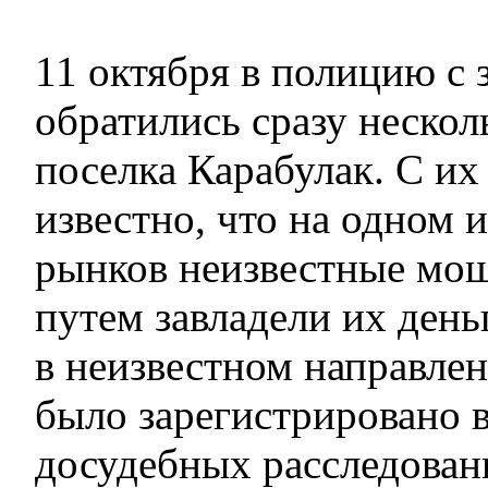
11 октября в полицию с 
обратились сразу нескол
поселка Карабулак. С их
известно, что на одном 
рынков неизвестные мо
путем завладели их день
в неизвестном направле
было зарегистрировано 
досудебных расследован