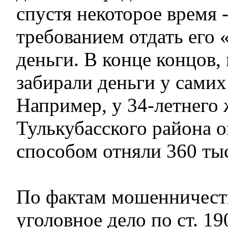
спустя некоторое время -
требованием отдать его
деньги. В конце концов
забирали деньги у сами
Например, у 34-летнего
Тулькубасского района 
способом отняли 360 тыс
По фактам мошенничест
уголовное дело по ст. 1