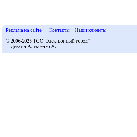
Реклама на сайте
Контакты
Наши клиенты
© 2006-2025 ТОО"Электронный город"
Дизайн Алексенко А.