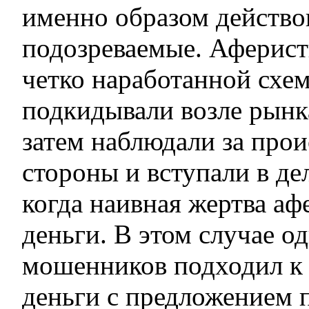
именно образом действо
подозреваемые. Аферист
четко наработанной схем
подкидывали возле рынка
затем наблюдали за про
стороны и вступали в де
когда наивная жертва а
деньги. В этом случае о
мошенников подходил к
деньги с предложением п