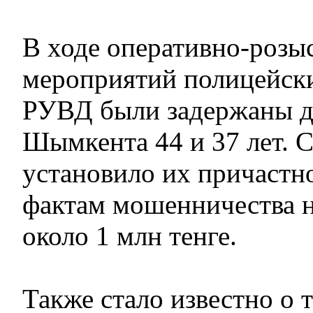
В ходе оперативно-розы
мероприятий полицейск
РУВД были задержаны д
Шымкента 44 и 37 лет. 
установило их причастн
фактам мошенничества 
около 1 млн тенге.
Также стало известно о 