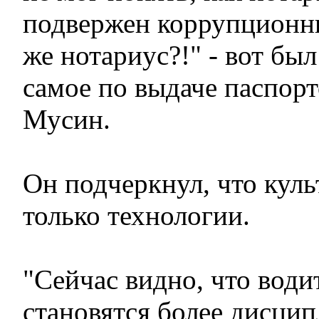
подвержен коррупционн
же нотариус?!" - вот был
самое по выдаче паспорт
Мусин.
Он подчеркнул, что кул
только технологии.
"Сейчас видно, что води
становятся более дисци