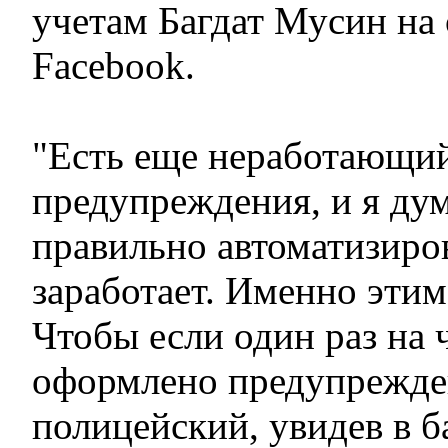
учетам Багдат Мусин на 
Facebook.
"Есть еще неработающий
предупреждения, и я дум
правильно автоматизиров
заработает. Именно этим
Чтобы если один раз на 
оформлено предупрежден
полицейский, увидев в 