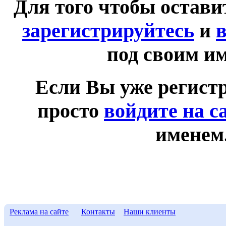
Для того чтобы остав
зарегистрируйтесь
и
в
под своим и
Если Вы уже регист
просто
войдите на с
именем
Реклама на сайте
Контакты
Наши клиенты