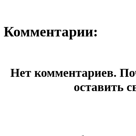
Комментарии:
Нет комментариев. По
оставить с