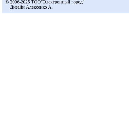
© 2006-2025 ТОО"Электронный город"
Дизайн Алексенко А.