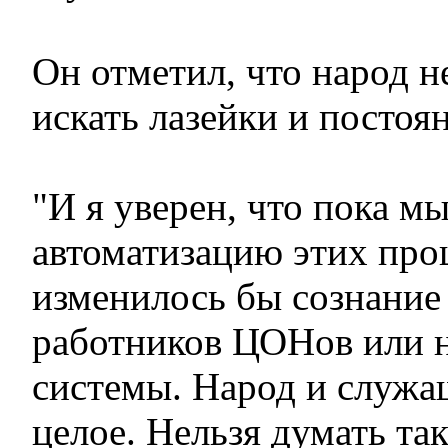
Он отметил, что народ н
искать лазейки и постоя
"И я уверен, что пока м
автоматизацию этих проц
изменилось бы сознание
работников ЦОНов или 
системы. Народ и служащ
целое. Нельзя думать так