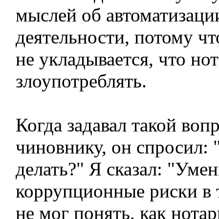
мыслей об автоматизаци
деятельности, потому что
не укладывается, что но
злоупотреблять.
Когда задавал такой воп
чиновнику, он спросил: 
делать?" Я сказал: "Уме
коррупционные риски в 
не мог понять, как нота