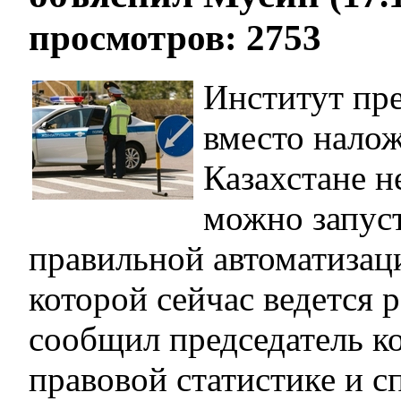
просмотров: 2753
Институт пр
вместо нало
Казахстане не
можно запус
правильной автоматизац
которой сейчас ведется 
сообщил председатель к
правовой статистике и 