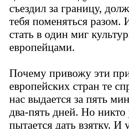
съездил за границу, дол
тебя поменяться разом. 
стать в один миг культ
европейцами.
Почему привожу эти пр
европейских стран те спр
нас выдается за пять ми
два-пять дней. Но никто 
пытается дать взятку. И 