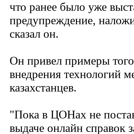
что ранее было уже выст
предупреждение, наложи
сказал он.
Он привел примеры того
внедрения технологий м
казахстанцев.
"Пока в ЦОНах не поста
выдаче онлайн справок з