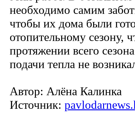
необходимо самим забот
чтобы их дома были гот
отопительному сезону, ч
протяжении всего сезона
подачи тепла не возника
Автор: Алёна Калинка
Источник:
pavlodarnews.