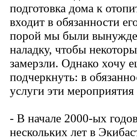
подготовка дома к отопи
входит в обязанности его
порой мы были вынужде
наладку, чтобы некоторы
замерзли. Однако хочу е
подчеркнуть: в обязанн
услуги эти мероприятия 
- В начале 2000-ых годо
нескольких лет в Экибас