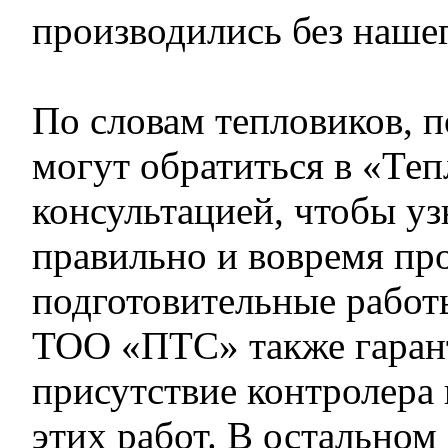
производились без нашег
По словам тепловиков, п
могут обратиться в «Теп
консультацией, чтобы уз
правильно и вовремя пр
подготовительные рабо
ТОО «ПТС» также гаран
присутствие контролера
этих работ. В остальном