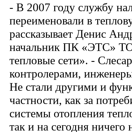
- В 2007 году службу на
переименовали в теплов
рассказывает Денис Анд
начальник ПК «ЭТС» ТО
тепловые сети». - Слеса
контролерами, инженеры 
Не стали другими и фун
частности, как за потреб
системы отопления тепло
так и на сегодня ничего 