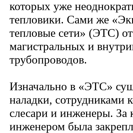
которых уже неоднократ
тепловики. Сами же «Эк
тепловые сети» (ЭТС) от
магистральных и внутри
трубопроводов.
Изначально в «ЭТС» сущ
наладки, сотрудниками 
слесари и инженеры. За
инженером была закрепл