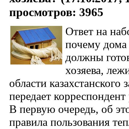
просмотров: 3965
Ответ на наб
почему дома 
должны гото
хозяева, лежи
области казахстанского з
передает корреспондент 
В первую очередь, об эт
правила пользования теп