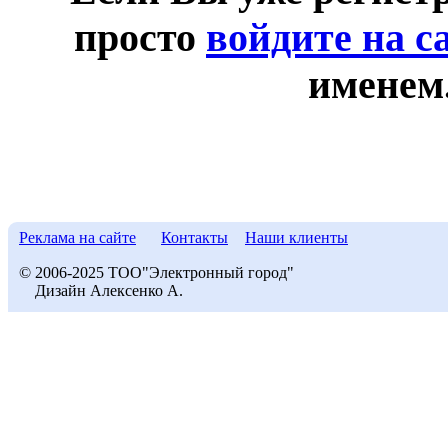
просто
войдите на с
именем
Реклама на сайте
Контакты
Наши клиенты
© 2006-2025 ТОО"Электронный город"
Дизайн Алексенко А.