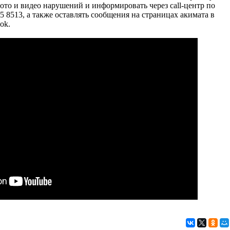
ото и видео нарушений и информировать через call-центр по
5 8513, а также оставлять сообщения на страницах акимата в
ok.