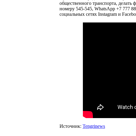
общественного транспорта, делать ф
номеру 545-545, WhatsApp +7 777 88
социальных сетях Instagram и Facebo
Источник:
Tengrinews