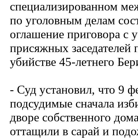
специализированном ме
по уголовным делам сост
оглашение приговора с 
присяжных заседателей 
убийстве 45-летнего Б
- Суд установил, что 9 ф
подсудимые сначала изб
дворе собственного дома
оттащили в сарай и подож