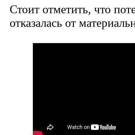
Стоит отметить, что пот
отказалась от материальн