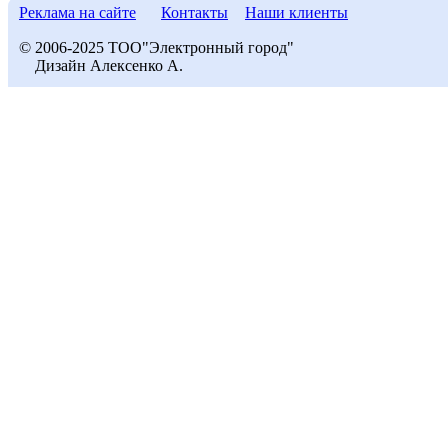
Реклама на сайте
Контакты
Наши клиенты
© 2006-2025 ТОО"Электронный город"
Дизайн Алексенко А.