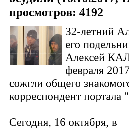
просмотров: 4192
32-летний А
его подельни
Алексей К
февраля 2017
сожгли общего знакомог
корреспондент портала
Сегодня, 16 октября, в