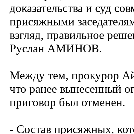
доказательства и суд сов
присяжными заседателям
взгляд, правильное реше
Руслан АМИНОВ.
Между тем, прокурор А
что ранее вынесенный о
приговор был отменен.
- Состав присяжных, ко