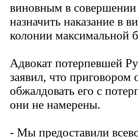
виновным в совершении 
назначить наказание в ви
колонии максимальной б
Адвокат потерпевшей 
заявил, что приговором 
обжалдовать его с поте
они не намерены.
- Мы предоставили все