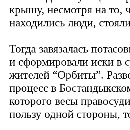
крышу, несмотря на то, 
находились люди, стоя
Тогда завязалась потасов
и сформировали иски в с
жителей “Орбиты”. Разв
процесс в Бостандыкском
которого весы правосуди
пользу одной стороны, т