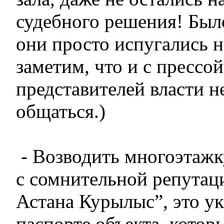
судебного решения! Был
они просто испугались н
заметим, что и с прессой
представителей власти н
общаться.)
- Возводить многоэтажк
с сомнительной репутац
Астана Курылыс”, это ук
паспорте объекта, котор