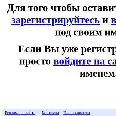
Для того чтобы остав
зарегистрируйтесь
и
в
под своим и
Если Вы уже регист
просто
войдите на с
именем
Реклама на сайте
Контакты
Наши клиенты