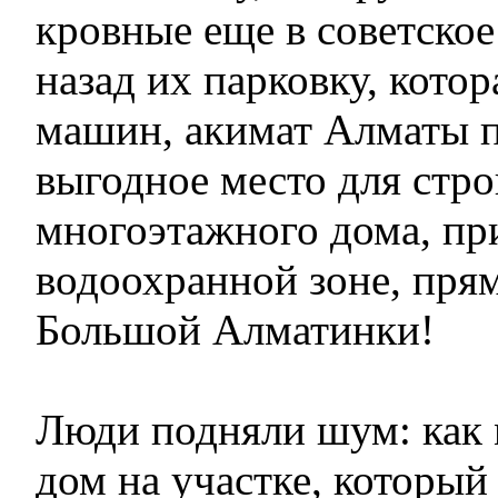
кровные еще в советское
назад их парковку, кото
машин, акимат Алматы п
выгодное место для стро
многоэтажного дома, пр
водоохранной зоне, прям
Большой Алматинки!
Люди подняли шум: как
дом на участке, который