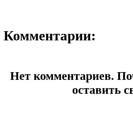
Комментарии:
Нет комментариев. По
оставить с