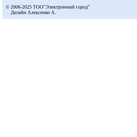
© 2006-2025 ТОО"Электронный город"
Дизайн Алексенко А.