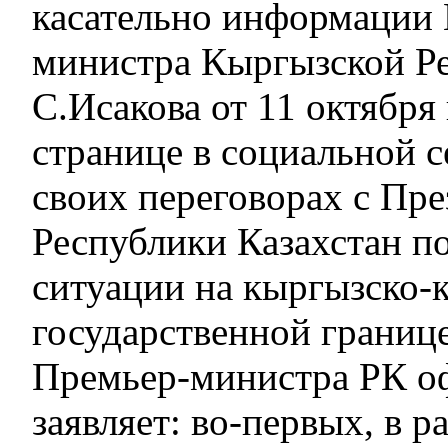
касательно информации
министра Кыргызской Р
С.Исакова от 11 октября
странице в социальной с
своих переговорах с Пр
Республики Казахстан п
ситуации на кыргызско-
государственной границе
Премьер-министра РК о
заявляет: во-первых, в р