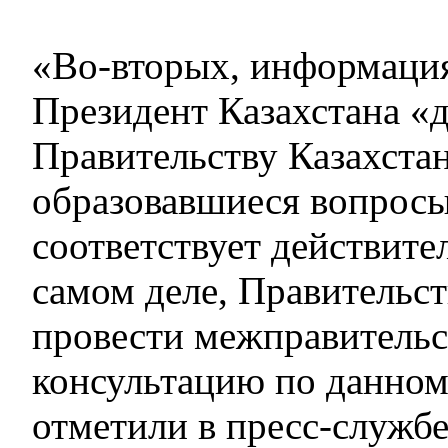
«Во-вторых, информация
Президент Казахстана «
Правительству Казахстан
образовавшиеся вопросы
соответствует действите
самом деле, Правительс
провести межправитель
консультацию по данном
отметили в пресс-служб