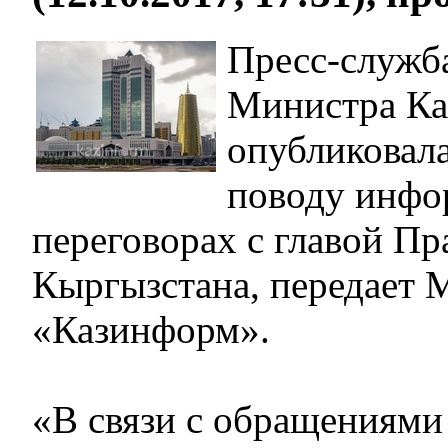
Пресс-служб
Министра Ка
опубликовала
поводу инфо
переговорах с главой Пр
Кыргызстана, передает
«Казинформ».
«В связи с обращениям