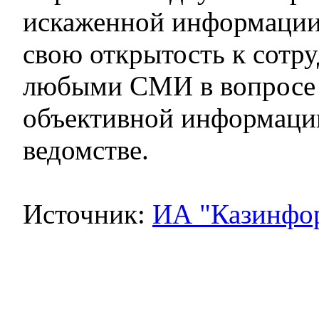
искаженной информации
свою открытость к сотру
любыми СМИ в вопросе 
объективной информации
ведомстве.
Источник:
ИА "Казинфо