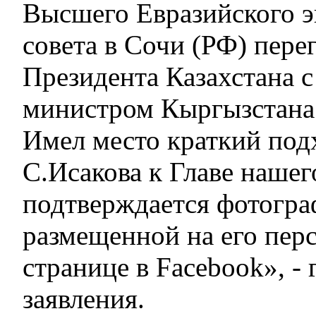
Высшего Евразийского 
совета в Сочи (РФ) пере
Президента Казахстана 
министром Кыргызстана 
Имел место краткий под
С.Исакова к Главе нашего
подтверждается фотогра
размещенной на его пер
странице в Facebook», - 
заявления.