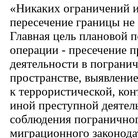
«Никаких ограничений и
пересечение границы не
Главная цель плановой 
операции - пресечение 
деятельности в пограни
пространстве, выявлени
к террористической, ко
иной преступной деятел
соблюдения погранично
миграционного законода