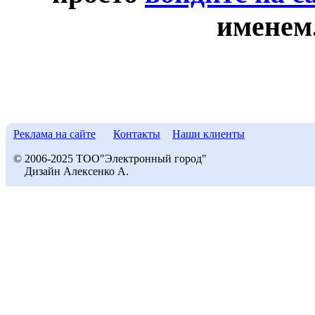
именем
Реклама на сайте
Контакты
Наши клиенты
© 2006-2025 ТОО"Электронный город"
Дизайн Алексенко А.