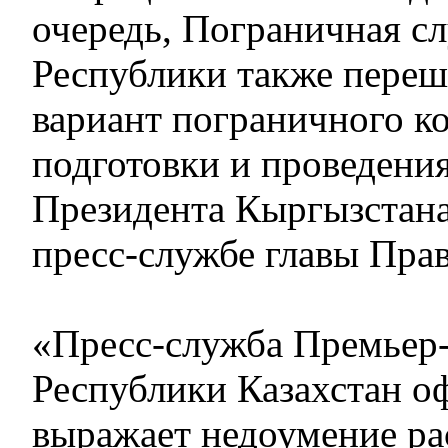
очередь, Пограничная с
Республики также переш
вариант пограничного к
подготовки и проведени
Президента Кыргызстана»
пресс-службе главы Прав
«Пресс-служба Премьер
Республики Казахстан о
выражает недоумение р