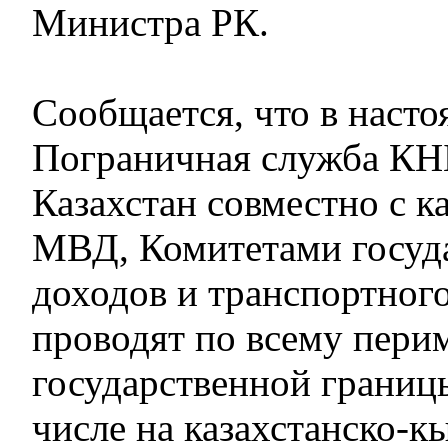
Министра РК.
Сообщается, что в насто
Пограничная служба КН
Казахстан совместно с к
МВД, Комитетами госуд
доходов и транспортног
проводят по всему пери
государственной границы
числе на казахстанско-к