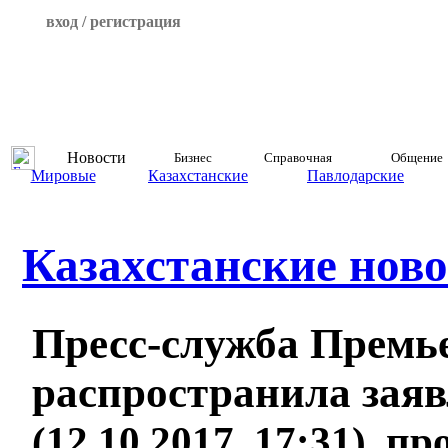
вход / регистрация
Новости
Бизнес
Справочная
Общение
Мировые
Казахстанские
Павлодарские
Казахстанские ново
Пресс-служба Премь
распространила зая
(12.10.2017, 17:31), п