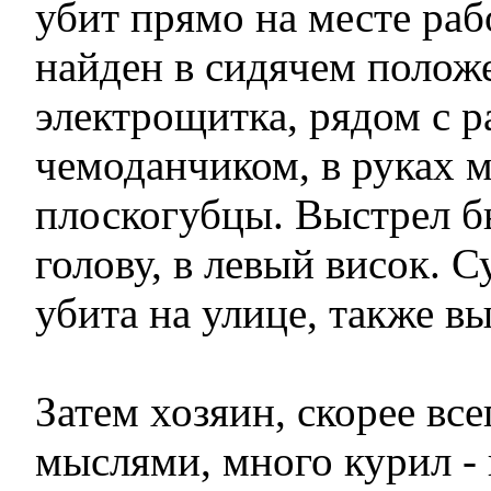
убит прямо на месте раб
найден в сидячем полож
электрощитка, рядом с 
чемоданчиком, в руках 
плоскогубцы. Выстрел б
голову, в левый висок. 
убита на улице, также вы
Затем хозяин, скорее все
мыслями, много курил - 