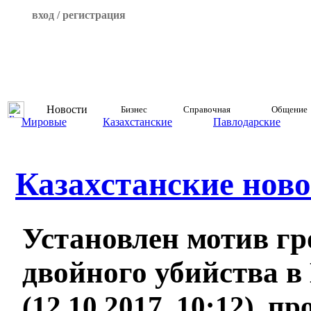
вход / регистрация
Новости
Бизнес
Справочная
Общение
Мировые
Казахстанские
Павлодарские
Казахстанские ново
Установлен мотив гр
двойного убийства 
(12.10.2017, 10:12), п