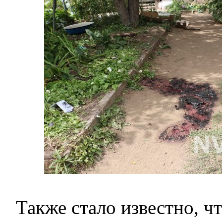
Также стало известно, ч