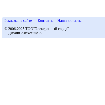
Реклама на сайте
Контакты
Наши клиенты
© 2006-2025 ТОО"Электронный город"
Дизайн Алексенко А.