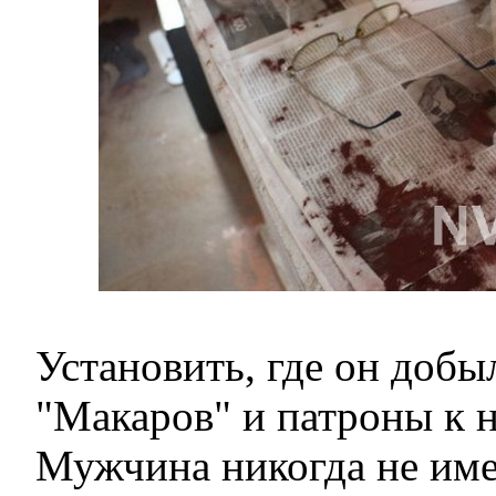
Установить, где он добы
"Макаров" и патроны к н
Мужчина никогда не име