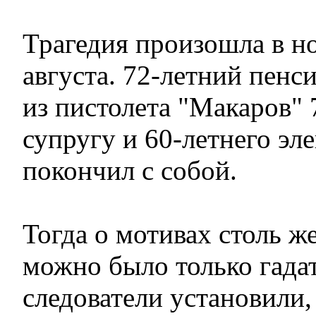
Трагедия произошла в но
августа. 72-летний пенс
из пистолета "Макаров"
супругу и 60-летнего эле
покончил с собой.
Тогда о мотивах столь ж
можно было только гадат
следователи установили,