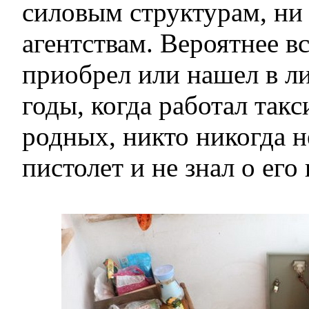
силовым структурам, ни
агентствам. Вероятнее в
приобрел или нашел в л
годы, когда работал так
родных, никто никогда н
пистолет и не знал о его