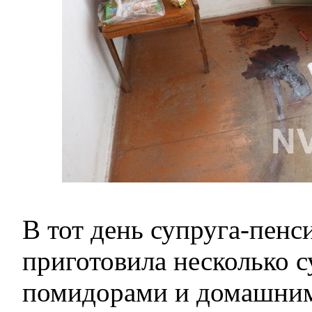
В тот день супруга-пенс
приготовила несколько с
помидорами и домашним