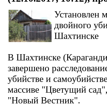
Установлен 
двойного уби
Шахтинске
В Шахтинске (Караганди
завершено расследовани
убийстве и самоубийстве
массиве "Цветущий сад"
"Новый Вестник".