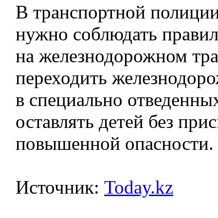
В транспортной полиции
нужно соблюдать правил
на железнодорожном тра
переходить железнодоро
в специально отведенных
оставлять детей без прис
повышенной опасности.
Источник:
Today.kz