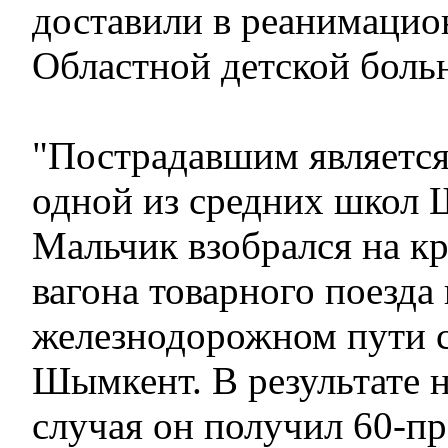
доставили в реанимацио
Областной детской боль
"Пострадавшим является
одной из средних школ
Мальчик взобрался на к
вагона товарного поезда
железнодорожном пути 
Шымкент. В результате 
случая он получил 60-п