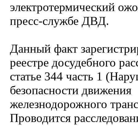
электротермический ожог
пресс-службе ДВД.
Данный факт зарегистри
реестре досудебного рас
статье 344 часть 1 (Нар
безопасности движения
железнодорожного транс
Проводится расследован