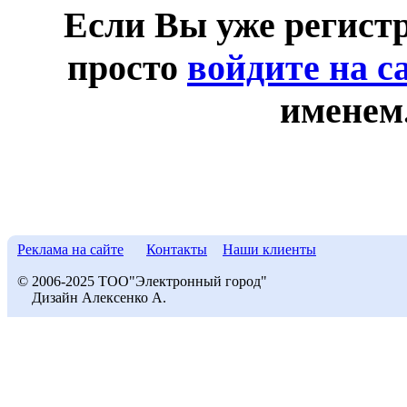
Если Вы уже регист
просто
войдите на с
именем
Реклама на сайте
Контакты
Наши клиенты
© 2006-2025 ТОО"Электронный город"
Дизайн Алексенко А.