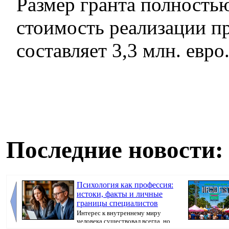
Размер гранта полность
стоимость реализации пр
составляет 3,3 млн. евро
Последние новости:
Психология как профессия:
истоки, факты и личные
границы специалистов
Интерес к внутреннему миру
человека существовал всегда, но