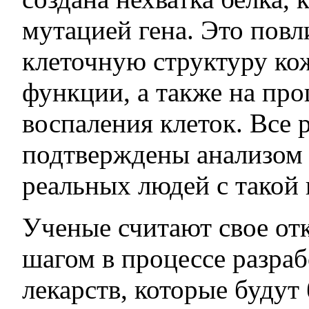
мутацией гена. Это повл
клеточную структуру ко
функции, а также на про
воспаления клеток. Все 
подтверждены анализом
реальных людей с такой 
Ученые считают свое о
шагом в процессе разраб
лекарств, которые будут 