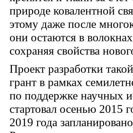
природе ковалентной свя
этому даже после много
они остаются в волокнах
сохраняя свойства новог
Проект разработки тако
грант в рамках семилет
по поддержке научных и
стартовал осенью 2015 г
2019 года запланировано