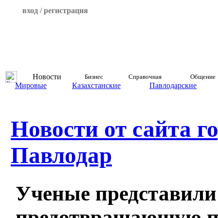
вход / регистрация
Новости
Бизнес
Справочная
Общение
Мировые
Казахстанские
Павлодарские
Новости от сайта г
Павлодар
Ученые представили 
предотвращающую п