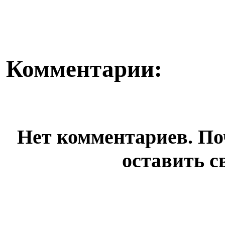
как отдельная ...
первое ...
Комментарии:
Нет комментариев. По
оставить с