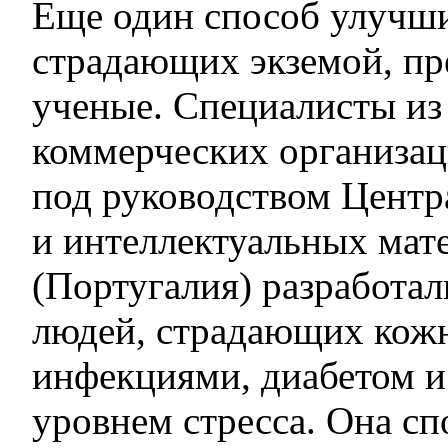
Еще один способ улучши
страдающих экземой, п
ученые. Специалисты и
коммерческих организац
под руководством Центр
и интеллектуальных мат
(Португалия) разработал
людей, страдающих ко
инфекциями, диабетом 
уровнем стресса. Она сп