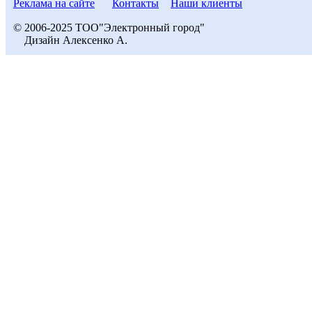
Реклама на сайте
Контакты
Наши клиенты
© 2006-2025 ТОО"Электронный город"
Дизайн Алексенко А.