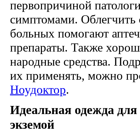
первопричиной патологии
симптомами. Облегчить 
больных помогают апте
препараты. Также хорош
народные средства. Подр
их применять, можно пр
Ноудоктор
.
Идеальная одежда для
экземой