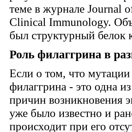
теме в журнале Journal o
Clinical Immunology. Об
был структурный белок 
Роль филаггрина в ра
Если о том, что мутации 
филаггрина - это одна и
причин возникновения э
уже было известно и ране
происходит при его отсу