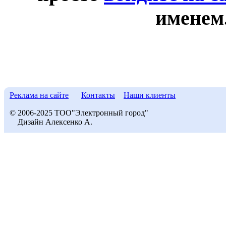
именем
Реклама на сайте
Контакты
Наши клиенты
© 2006-2025 ТОО"Электронный город"
Дизайн Алексенко А.