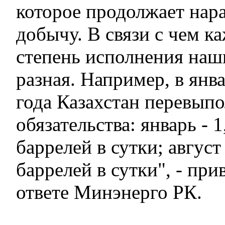
которое продолжает нар
добычу. В связи с чем к
степень исполнения наш
разная. Например, в янва
года Казахстан перевып
обязательства: январь - 
баррелей в сутки; август
баррелей в сутки", - при
ответе Минэнерго РК.