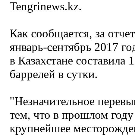
Tengrinews.kz.
Как сообщается, за отче
январь-сентябрь 2017 го
в Казахстане составила 
баррелей в сутки.
"Незначительное перевы
тем, что в прошлом год
крупнейшее месторожде