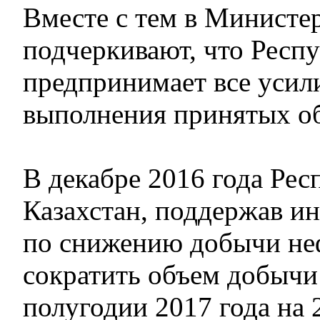
Вместе с тем в Министер
подчеркивают, что Респу
предпринимает все усил
выполнения принятых об
В декабре 2016 года Рес
Казахстан, поддержав 
по снижению добычи неф
сократить объем добычи
полугодии 2017 года на 