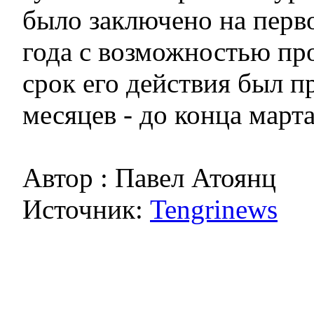
было заключено на перв
года с возможностью пр
срок его действия был п
месяцев - до конца марта
Автор : Павел Атоянц
Источник:
Tengrinews