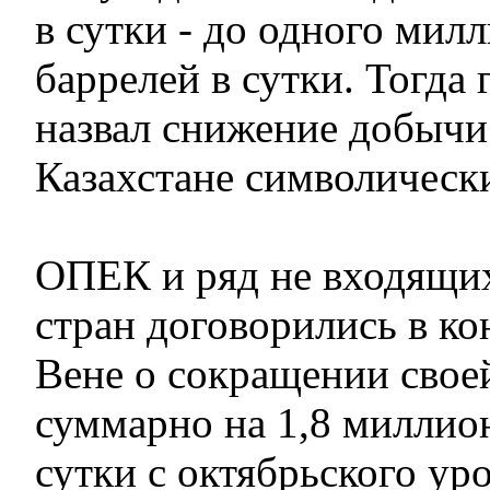
в сутки - до одного мил
баррелей в сутки. Тогда 
назвал снижение добычи
Казахстане символическ
ОПЕК и ряд не входящи
стран договорились в ко
Вене о сокращении свое
суммарно на 1,8 миллион
сутки с октябрьского ур