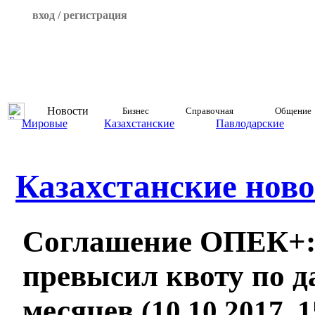
вход / регистрация
Новости
Бизнес
Справочная
Общение
Мировые
Казахстанские
Павлодарские
Казахстанские ново
Соглашение ОПЕК+:
превысил квоту по д
месяцев
(10.10.2017, 1