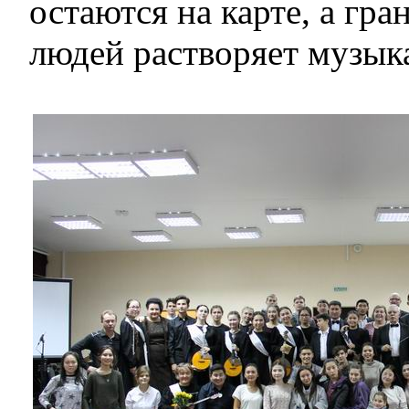
остаются на карте, а гр
людей растворяет музык