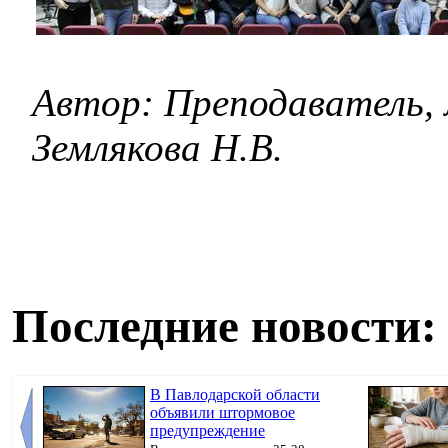
Автор: Преподаватель, 
Землякова Н.В.
Последние новости:
В Павлодарской области
объявили штормовое
предупреждение