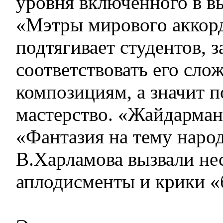
уровня включенного в 
«Мэтры мирового аккорд
подтягивает студентов, з
соответствовать его сл
композициям, а значит 
мастерство. «Жайдарман
«Фантазия на тему наро
В.Харламова вызвали не
аплодисменты и крики «