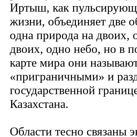
Иртыш, как пульсирующ
жизни, объединяет две о
одна природа на двоих, 
двоих, одно небо, но в 
карте мира они называю
«приграничными» и раз
государственной границ
Казахстана.
Области тесно связаны э