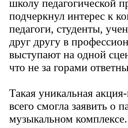
школу педагогической п
подчеркнул интерес к ко
педагоги, студенты, уче
друг другу в профессион
выступают на одной сце
что не за горами ответны
Такая уникальная акция
всего смогла заявить о 
музыкальном комплексе.