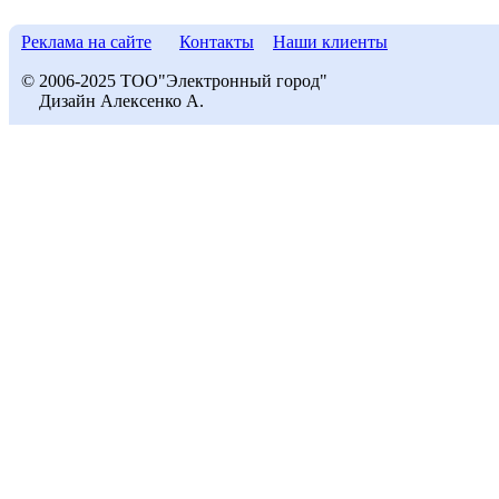
Реклама на сайте
Контакты
Наши клиенты
© 2006-2025 ТОО"Электронный город"
Дизайн Алексенко А.