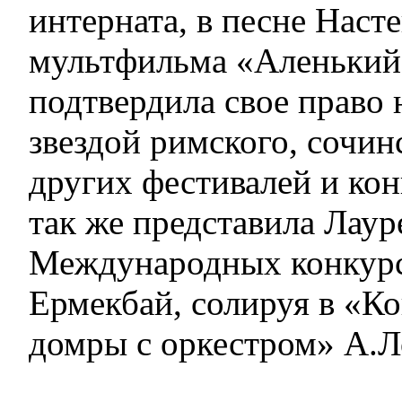
интерната, в песне Наст
мультфильма «Аленький
подтвердила свое право 
звездой римского, сочин
других фестивалей и ко
так же представила Лаур
Международных конкур
Ермекбай, солируя в «Ко
домры с оркестром» А.Л