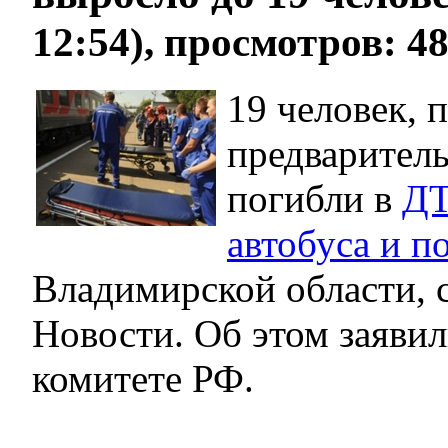
12:54), просмотров: 4
19 человек, 
предварител
погибли в
ДТ
автобуса и п
Владимирской области,
Новости. Об этом заяви
комитете РФ.