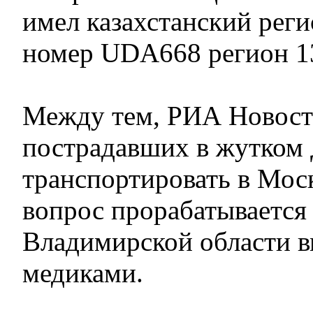
имел казахстанский рег
номер UDA668 регион 1
Между тем, РИА Новост
пострадавших в жутком
транспортировать в Моск
вопрос прорабатывается
Владимирской области в
медиками.