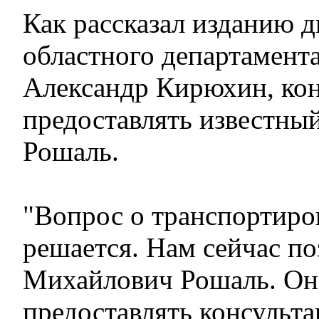
Как рассказал изданию 
областного департамент
Александр Кирюхин, кон
предоставлять известны
Рошаль.
"Вопрос о транспортиро
решается. Нам сейчас п
Михайлович Рошаль. Он
предоставлять консульта