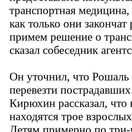
транспортная медицина, 
как только они закончат
примем решение о транс
сказал собеседник агентс
Он уточнил, что Рошаль
перевезти пострадавших
Кирюхин рассказал, что 
находятся трое взрослых
Детям примерно по три-