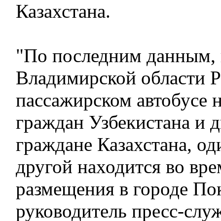
Казахстана.
"По последним данным, 
Владимирской области Р
пассажирском автобусе 
граждан Узбекистана и д
граждане Казахстана, од
другой находится во вр
размещения в городе По
руководитель пресс-сл