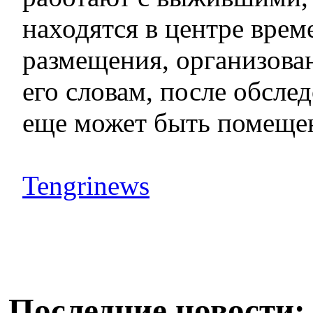
находятся в центре врем
размещения, организов
его словам, после обслед
еще может быть помещен
Tengrinews
Последние новости: