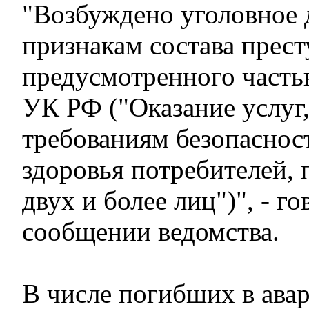
"Возбуждено уголовное 
признакам состава прест
предусмотренного часть
УК РФ ("Оказание услуг
требованиям безопаснос
здоровья потребителей, 
двух и более лиц")", - го
сообщении ведомства.
В числе погибших в ава