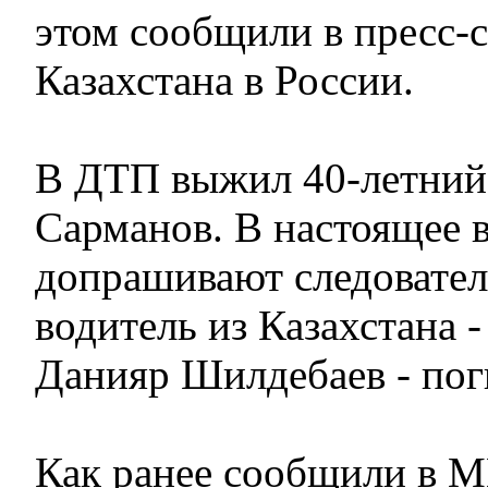
этом сообщили в пресс-
Казахстана в России.
В ДТП выжил 40-летний
Сарманов. В настоящее 
допрашивают следовател
водитель из Казахстана -
Данияр Шилдебаев - пог
Как ранее сообщили в М