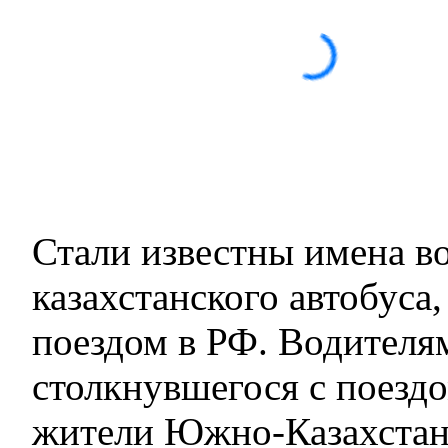
Стали известны имена в
казахстанского автобуса
поездом в РФ. Водителям
столкнувшегося с поездо
жители Южно-Казахстан