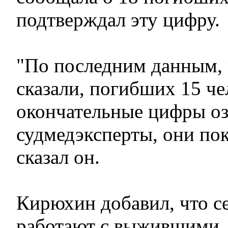
подтверждал эту цифру.
"По последним данным, 
сказали, погибших 15 че
окончательные цифры оз
судмедэксперты, они пок
сказал он.
Кирюхин добавил, что с
работают с выжившими,