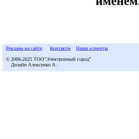
именем
Реклама на сайте
Контакты
Наши клиенты
© 2006-2025 ТОО"Электронный город"
Дизайн Алексенко А.