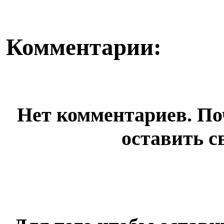
Комментарии:
Нет комментариев. По
оставить с