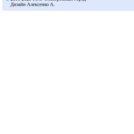
Дизайн Алексенко А.