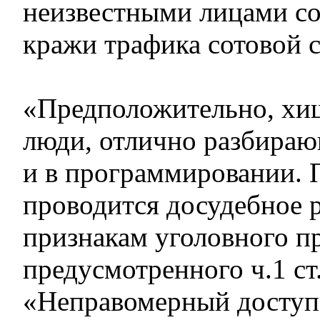
неизвестными лицами с
кражи трафика сотовой с
«Предположительно, хи
люди, отлично разбираю
и в программировании. 
проводится досудебное 
признакам уголовного п
предусмотренного ч.1 ст
«Неправомерный доступ