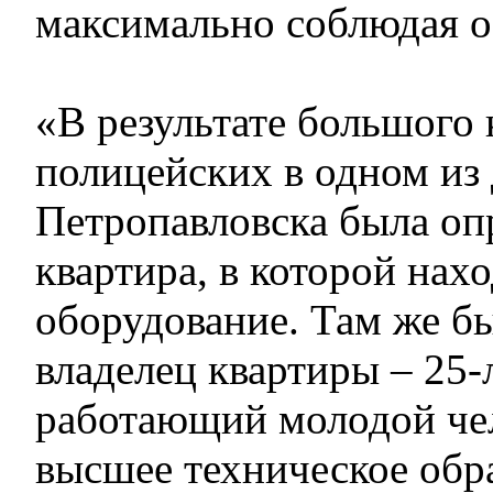
максимально соблюдая о
«В результате большого
полицейских в одном из 
Петропавловска была оп
квартира, в которой на
оборудование. Там же б
владелец квартиры – 25-
работающий молодой че
высшее техническое обр