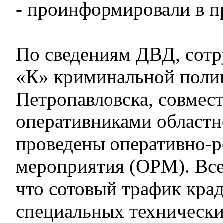
- проинформировали в п
По сведениям ДВД, сот
«К» криминальной пол
Петропавловска, совмест
оперативниками област
проведены оперативно-
мероприятия (ОРМ). Все 
что сотовый трафик кра
специальных технически