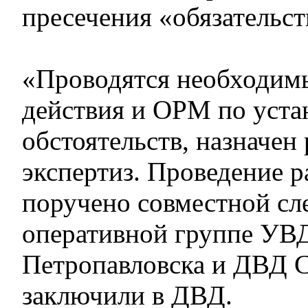
пресечения «обязательст
«Проводятся необходим
действия и ОРМ по уста
обстоятельств, назначен
экспертиз. Проведение р
поручено совместной сл
оперативной группе УВД
Петропавловска и ДВД С
заключили в ДВД.