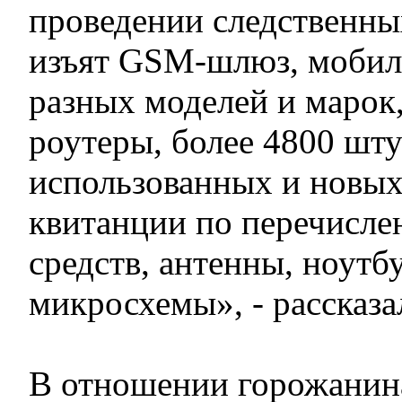
проведении следственны
изъят GSM-шлюз, мобил
разных моделей и марок
роутеры, более 4800 шт
использованных и новых
квитанции по перечисл
средств, антенны, ноутб
микросхемы», - рассказа
В отношении горожанина