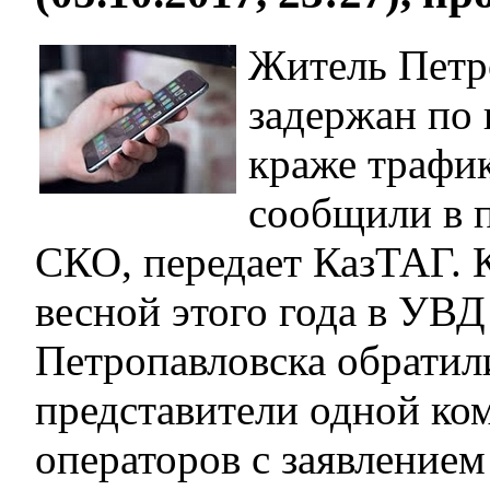
Житель Петр
задержан по
краже трафик
сообщили в 
СКО, передает КазТАГ. 
весной этого года в УВД 
Петропавловска обратил
представители одной ко
операторов с заявлением 