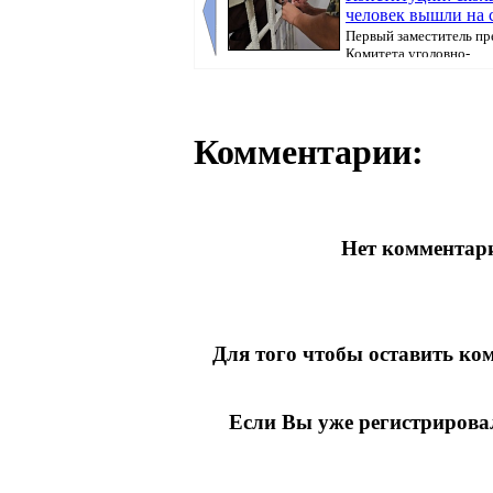
человек вышли на 
Первый заместитель пр
Комитета уголовно-
исполнительной системы МВ...
Комментарии:
Нет комментари
Для того чтобы оставить к
Если Вы уже регистрирова