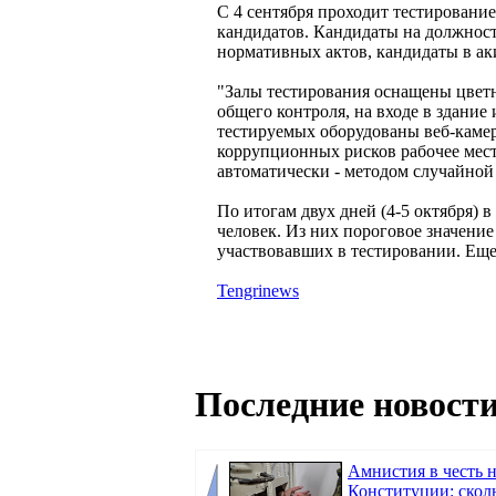
С 4 сентября проходит тестирование
кандидатов. Кандидаты на должност
нормативных актов, кандидаты в ак
"Залы тестирования оснащены цвет
общего контроля, на входе в здание
тестируемых оборудованы веб-каме
коррупционных рисков рабочее мест
автоматически - методом случайной 
По итогам двух дней (4-5 октября) 
человек. Из них пороговое значение
участвовавших в тестировании. Еще 
Tengrinews
Последние новости
Амнистия в честь 
Конституции: скол