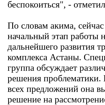
беспокоиться", - отмети
По словам акима, сейчас
начальный этап работы 
дальнейшего развития т
комплекса Астаны. Спец
группа обсуждает разли
решения проблематики. 
всех предложений она вы
решение на рассмотрени