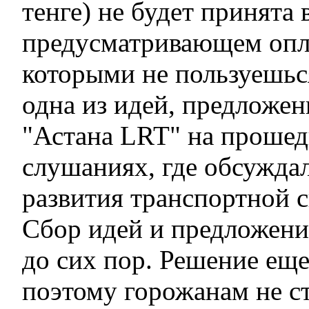
тенге) не будет принята 
предусматривающем опла
которыми не пользуешьс
одна из идей, предложе
"Астана LRT" на проше
слушаниях, где обсужда
развития транспортной 
Сбор идей и предложени
до сих пор. Решение еще
поэтому горожанам не с