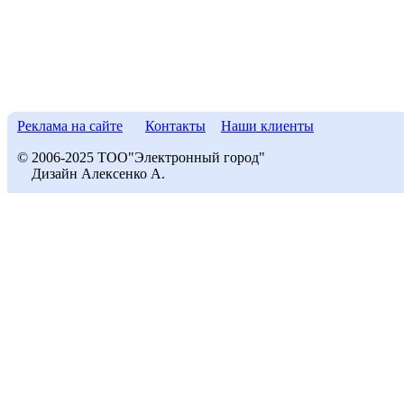
Реклама на сайте
Контакты
Наши клиенты
© 2006-2025 ТОО"Электронный город"
Дизайн Алексенко А.