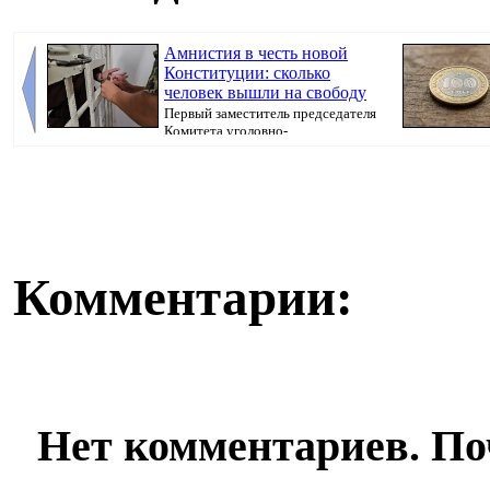
Амнистия в честь новой
Конституции: сколько
человек вышли на свободу
Первый заместитель председателя
Комитета уголовно-
исполнительной системы МВ...
Комментарии:
Нет комментариев. По