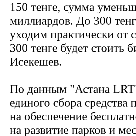
150 тенге, сумма уменьш
миллиардов. До 300 тен
уходим практически от 
300 тенге будет стоить б
Исекешев.
По данным "Астана LRT"
единого сбора средства 
на обеспечение бесплатн
на развитие парков и ме