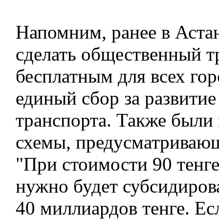
Напомним, ранее в Аста
сделать общественный т
бесплатным для всех гор
единый сбор за развитие
транспорта. Также были
схемы, предусматривающ
"При стоимости 90 тенге
нужно будет субсидирова
40 миллиардов тенге. Е