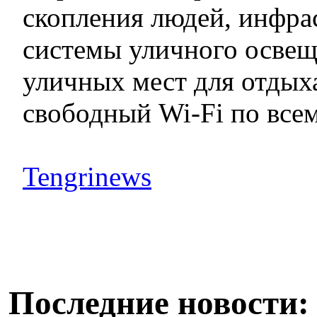
скопления людей, инфра
системы уличного освещ
уличных мест для отдыха
свободный Wi-Fi по всем
Tengrinews
Последние новости: