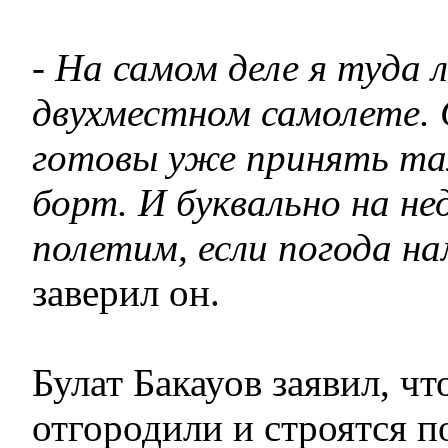
- На самом деле я туда 
двухместном самолете. 
готовы уже принять та
борт. И буквально на не
полетим, если погода на
заверил он.
Булат Бакауов заявил, чт
отгородили и строятся 