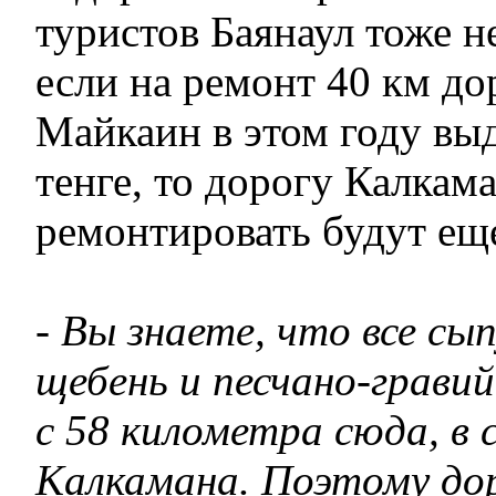
туристов Баянаул тоже не
если на ремонт 40 км до
Майкаин в этом году вы
тенге, то дорогу Калкам
ремонтировать будут еще
- Вы знаете, что все сып
щебень и песчано-гравий
с 58 километра сюда, в
Калкамана. Поэтому до