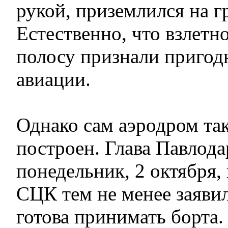
рукой, приземлился на г
Естественно, что взлет
полосу признали пригод
авиации.
Однако сам аэродром так
построен. Глава Павлода
понедельник, 2 октября,
СЦК тем не менее заявил
готова принимать борта.