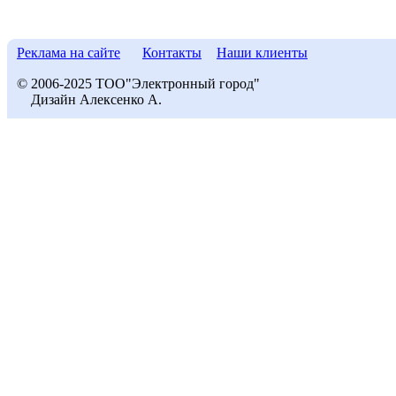
Реклама на сайте
Контакты
Наши клиенты
© 2006-2025 ТОО"Электронный город"
Дизайн Алексенко А.