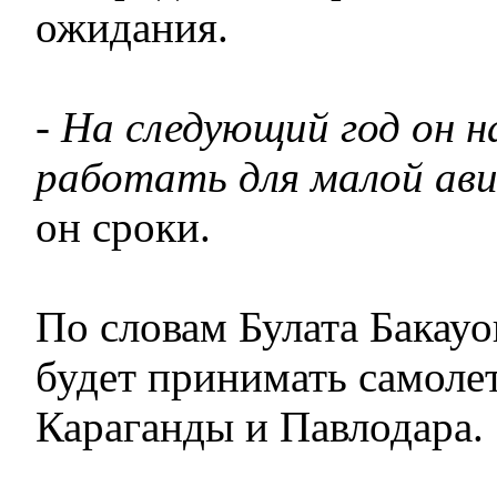
ожидания.
- На следующий год он 
работать для малой ави
он сроки.
По словам Булата Бакауо
будет принимать самоле
Караганды и Павлодара.