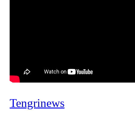
Tengrinews