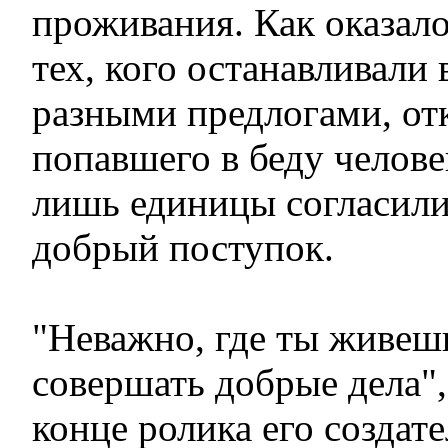
проживания. Как оказал
тех, кого останавливали 
разными предлогами, отк
попавшего в беду человек
лишь единицы согласили
добрый поступок.
"Неважно, где ты живешь
совершать добрые дела",
конце ролика его создате