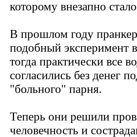
которому внезапно стало
В прошлом году пранкер
подобный эксперимент в
тогда практически все в
согласились без денег по
"больного" парня.
Теперь они решили прове
человечность и сострада