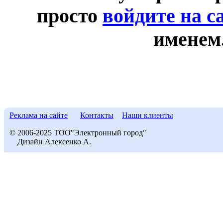
просто
войдите на с
именем
Реклама на сайте
Контакты
Наши клиенты
© 2006-2025 ТОО"Электронный город"
Дизайн Алексенко А.