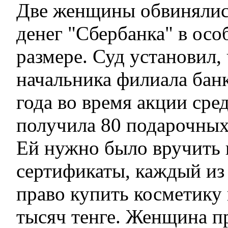
Две женщины обвинялис
денег "Сбербанка" в ос
размере. Суд установил,
начальника филиала бан
года во время акции сре
получила 80 подарочных
Ей нужно было вручить 
сертификаты, каждый из
право купить косметику 
тысяч тенге. Женщина п