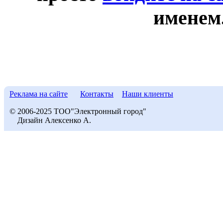
именем
Реклама на сайте
Контакты
Наши клиенты
© 2006-2025 ТОО"Электронный город"
Дизайн Алексенко А.