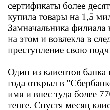
сертификаты более десят
купила товары на 1,5 ми
Замначальника филиала 
на этом и вовлекла в сл
преступление свою под
Один из клиентов банка
года открыл в "Сбербанке
имя и внес туда более 7
тенге. Спустя месяц кли