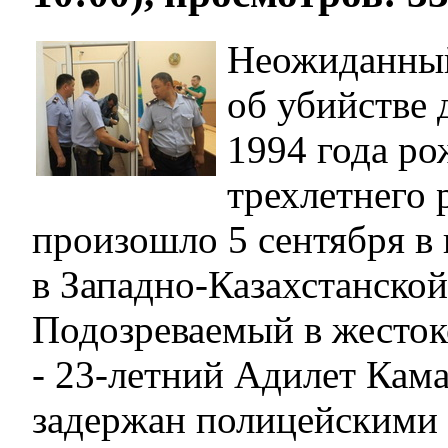
Неожиданный
об убийстве 
1994 года ро
трехлетнего 
произошло 5 сентября в 
в Западно-Казахстанской
Подозреваемый в жесто
- 23-летний Адилет Кама
задержан полицейскими 