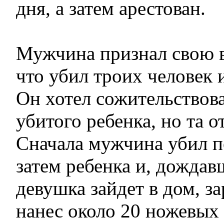
дня, а затем арестован.
Мужчина признал свою ви
что убил троих человек и
Он хотел сожительствов
убитого ребенка, но та о
Сначала мужчина убил п
затем ребенка и, дождав
девушка зайдет в дом, за
нанес около 20 ножевых