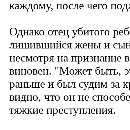
каждому, после чего под
Однако отец убитого реб
лишившийся жены и сына,
несмотря на признание 
виновен. "Может быть, э
раньше и был судим за к
видно, что он не способе
тяжкие преступления.