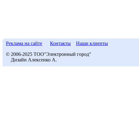
Реклама на сайте
Контакты
Наши клиенты
© 2006-2025 ТОО"Электронный город"
Дизайн Алексенко А.