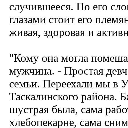
случившееся. По его сло
глазами стоит его племя
живая, здоровая и актив
"Кому она могла помешат
мужчина. - Простая девч
семьи. Переехали мы в 
Таскалинского района. Б
шустрая была, сама рабо
хлебопекарне, сама сним