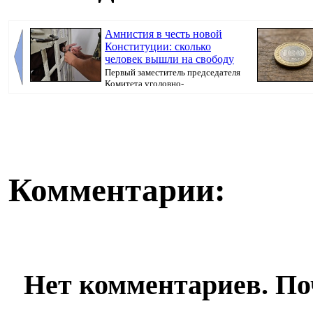
Амнистия в честь новой
Конституции: сколько
человек вышли на свободу
Первый заместитель председателя
Комитета уголовно-
исполнительной системы МВ...
Комментарии:
Нет комментариев. По