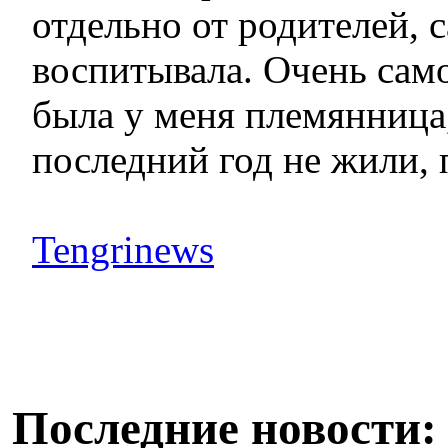
отдельно от родителей, 
воспитывала. Очень сам
была у меня племянница
последний год не жили, 
Tengrinews
Последние новости: