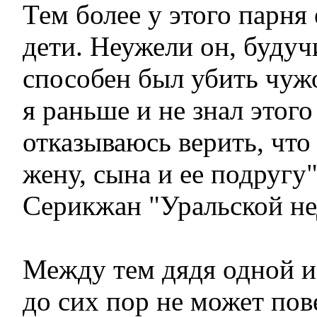
Тем более у этого парня 
дети. Неужели он, будуч
способен был убить чуж
я раньше и не знал этого
отказываюсь верить, что
жену, сына и ее подругу"
Серикжан "Уральской не
Между тем дядя одной и
до сих пор не может пов