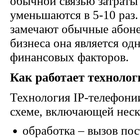
обычной связью затраты
уменьшаются в 5-10 раз
замечают обычные абоне
бизнеса она является од
финансовых факторов.
Как работает технолог
Технология IP-телефони
схеме, включающей неск
обработка – вызов пос