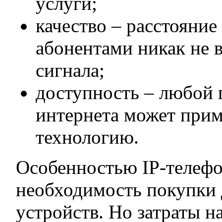
услуги;
качество – расстояни
абонентами никак не в
сигнала;
доступность – любой 
интернета может прим
технологию.
Особенностью IP-телефо
необходимость покупки
устройств. Но затраты н