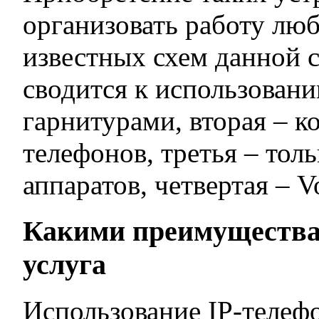
организовать работу люб
известных схем данной с
сводится к использовани
гарнитурами, вторая – к
телефонов, третья – тол
аппаратов, четвертая – 
Какими преимущества
услуга
Использование IP-телеф