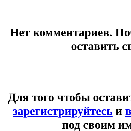
Нет комментариев. По
оставить с
Для того чтобы остав
зарегистрируйтесь
и
в
под своим и