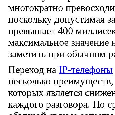
многократно превосходит
поскольку допустимая з
превышает 400 миллисек
максимальное значение 
заметить при обычном р
Переход на
IP-телефоны
несколько преимуществ,
которых является сниже
каждого разговора. По с