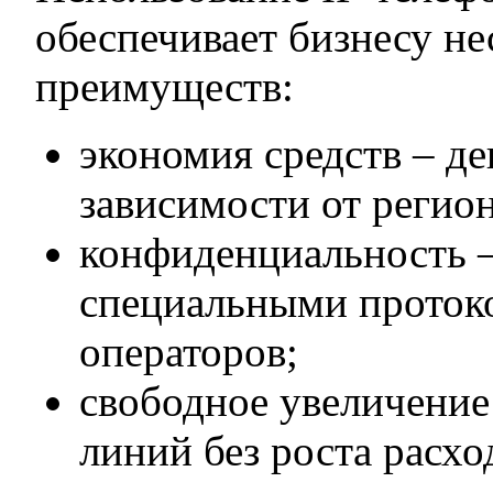
обеспечивает бизнесу не
преимуществ:
экономия средств – д
зависимости от регион
конфиденциальность –
специальными проток
операторов;
свободное увеличение
линий без роста расхо