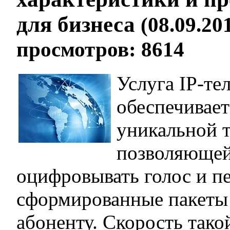
для бизнеса
(08.09.201
просмотров: 8614
Услуга IP-те
обеспечивает
уникальной 
позволяющей
оцифровывать голос и пе
сформированные пакеты
абоненту. Скорость тако