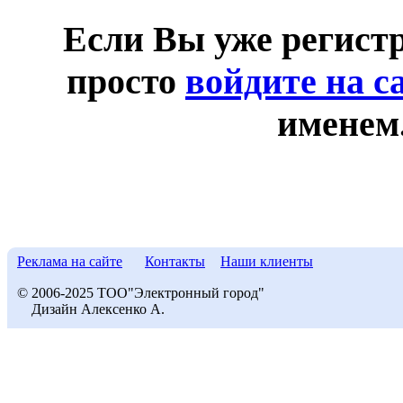
Если Вы уже регист
просто
войдите на с
именем
Реклама на сайте
Контакты
Наши клиенты
© 2006-2025 ТОО"Электронный город"
Дизайн Алексенко А.