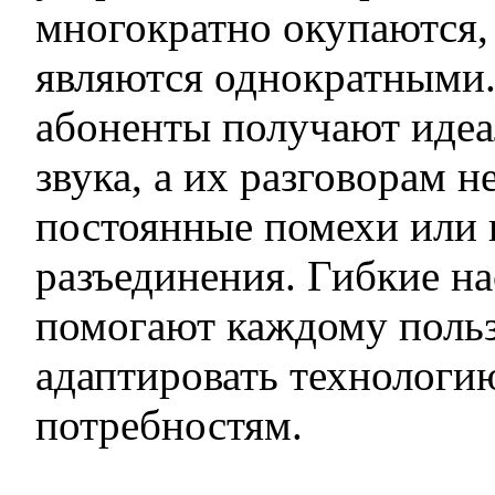
многократно окупаются,
являются однократными.
абоненты получают идеа
звука, а их разговорам 
постоянные помехи или
разъединения. Гибкие н
помогают каждому поль
адаптировать технологи
потребностям.