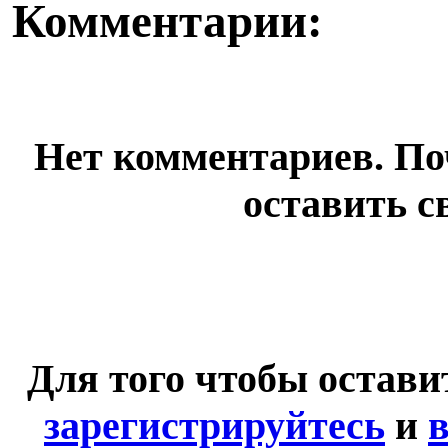
Комментарии:
Нет комментариев. По
оставить с
Для того чтобы остав
зарегистрируйтесь
и
в