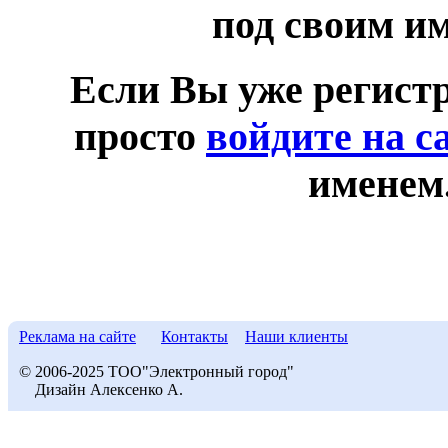
под своим и
Если Вы уже регист
просто
войдите на с
именем
Реклама на сайте
Контакты
Наши клиенты
© 2006-2025 ТОО"Электронный город"
Дизайн Алексенко А.