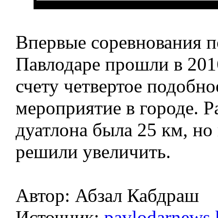
Впервые соревнования п
Павлодаре прошли в 2016
счету четвертое подобно
мероприятие в городе. 
дуатлона была 25 км, но 
решили увеличить.
Автор: Абзал Кабдраш
Источник:
pavlodarnews.