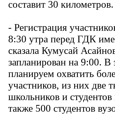
составит 30 километров.
- Регистрация участников
8:30 утра перед ГДК име
сказала Кумусай Асайнов
запланирован на 9:00. В 
планируем охватить боле
участников, из них две 
школьников и студентов 
также 500 студентов вуз