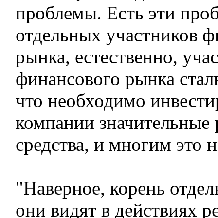
проблемы. Есть эти про
отдельных участников ф
рынка, естественно, уча
финансового рынка сталк
что необходимо инвестир
компании значительные 
средства, и многим это н
"Наверное, корень отде
они видят в действиях ре