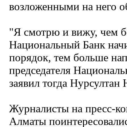
возложенными на него о
"Я смотрю и вижу, чем 
Национальный Банк начи
порядок, тем больше нап
председателя Национальн
заявил тогда Нурсултан 
Журналисты на пресс-ко
Алматы поинтересовалис