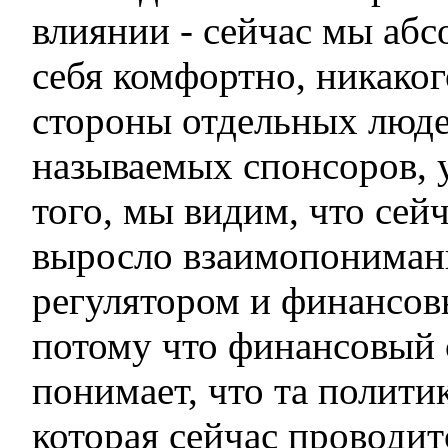
влиянии - сейчас мы аб
себя комфортно, никаког
стороны отдельных люде
называемых спонсоров, у
того, мы видим, что сей
выросло взаимопониман
регулятором и финансов
потому что финансовый 
понимает, что та политик
которая сейчас проводит