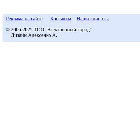
Реклама на сайте
Контакты
Наши клиенты
© 2006-2025 ТОО"Электронный город"
Дизайн Алексенко А.