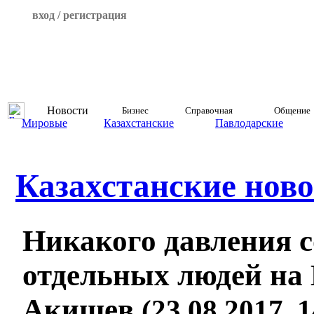
вход / регистрация
Новости
Бизнес
Справочная
Общение
Мировые
Казахстанские
Павлодарские
Казахстанские ново
Никакого давления с
отдельных людей на 
Акишев
(23.08.2017, 1