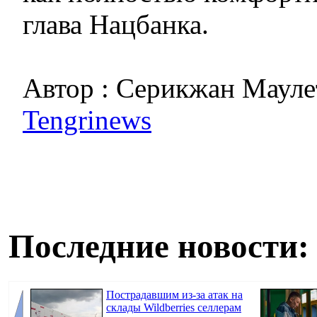
глава Нацбанка.
Автор : Серикжан Мауле
Tengrinews
Последние новости:
Пострадавшим из-за атак на
склады Wildberries селлерам