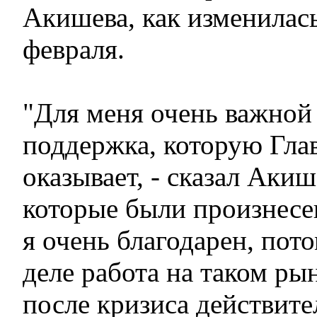
Акишева, как изменилась
февраля.
"Для меня очень важной 
поддержка, которую Глав
оказывает, - сказал Акише
которые были произнесе
я очень благодарен, пот
деле работа на таком ры
после кризиса действит