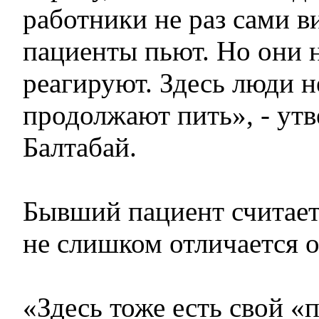
работники не раз сами в
пациенты пьют. Но они 
реагируют. Здесь люди н
продолжают пить», - ут
Балтабай.
Бывший пациент считает
не слишком отличается 
«Здесь тоже есть свой «п