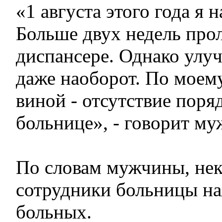
«1 августа этого года я н
Больше двух недель про
диспансере. Однако улу
даже наоборот. По моем
виной - отсутствие поряд
больнице», - говорит му
По словам мужчины, не
сотрудники больницы на
больных.