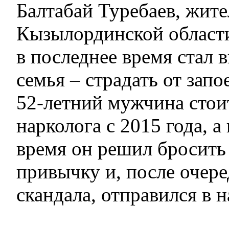
Балтабай Туребаев, жите
Кызылординской области
в последнее время стал в
семья – страдать от запо
52-летний мужчина стоит
нарколога с 2015 года, а
время он решил бросить
привычку и, после очер
скандала, отправился в 