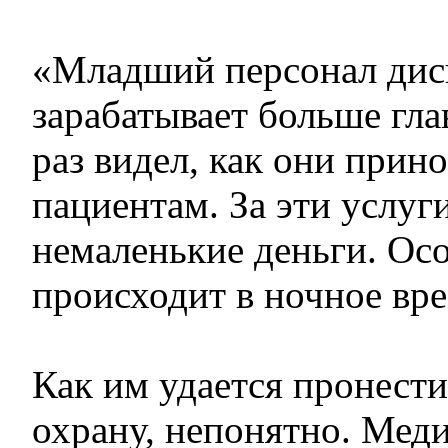
«Младший персонал дис
зарабатывает больше гла
раз видел, как они прин
пациентам. За эти услуг
немаленькие деньги. Ос
происходит в ночное вре
Как им удается пронести
охрану, непонятно. Мед