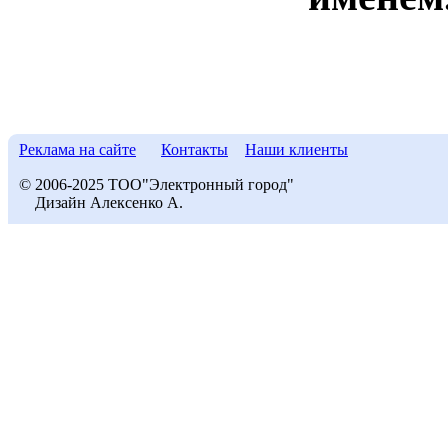
Реклама на сайте
Контакты
Наши клиенты
© 2006-2025 ТОО"Электронный город"
Дизайн Алексенко А.