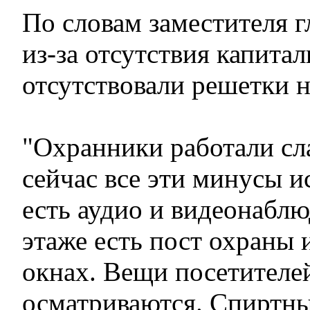
По словам заместителя г
из-за отсутствия капита
отсутствовали решетки н
"Охранники работали сл
сейчас все эти минусы и
есть аудио и видеонабл
этаже есть пост охраны 
окнах. Вещи посетителе
осматриваются. Спиртны