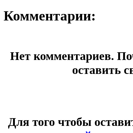
Комментарии:
Нет комментариев. По
оставить с
Для того чтобы остав