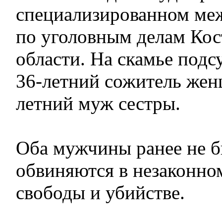
специализированном ме
по уголовным делам Кос
области. На скамье подс
36-летний сожитель жен
летний муж сестры.
Оба мужчины ранее не 
обвиняются в незаконн
свободы и убийстве.