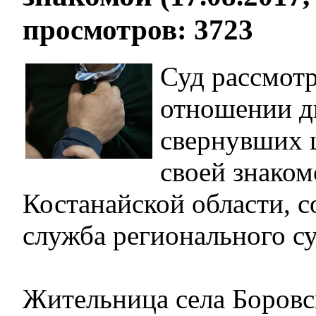
просмотров: 3723
Суд рассмотр
отношении д
свернувших 
своей знаком
Костанайской области, 
служба регионального су
Жительница села Боровс