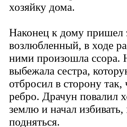
хозяйку дома.
Наконец к дому пришел 
возлюбленный, в ходе р
ними произошла ссора.
выбежала сестра, котор
отбросил в сторону так, 
ребро. Драчун повалил х
землю и начал избивать, 
подняться.