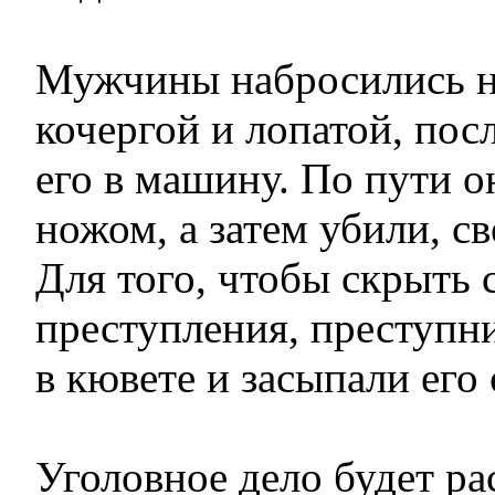
Мужчины набросились н
кочергой и лопатой, посл
его в машину. По пути о
ножом, а затем убили, с
Для того, чтобы скрыть 
преступления, преступн
в кювете и засыпали его 
Уголовное дело будет ра