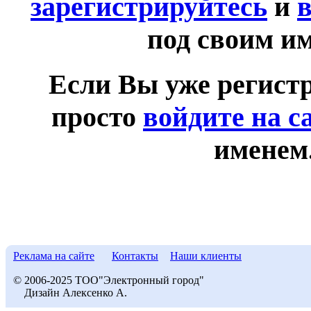
зарегистрируйтесь
и
в
под своим и
Если Вы уже регист
просто
войдите на с
именем
Реклама на сайте
Контакты
Наши клиенты
© 2006-2025 ТОО"Электронный город"
Дизайн Алексенко А.