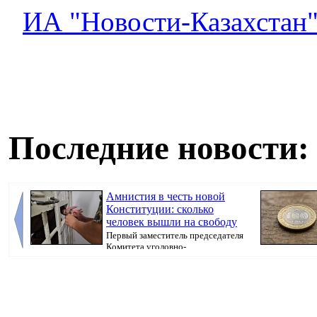
ИА "Новости-Казахстан
Последние новости:
Амнистия в честь новой
Конституции: сколько
человек вышли на свободу
Первый заместитель председателя
Комитета уголовно-
исполнительной системы МВ...