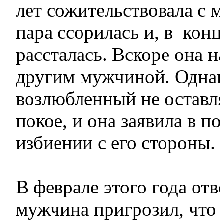
лет сожительствовала с 
пара ссорилась и, в кон
рассталась. Вскоре она н
другим мужчиной. Одна
возлюбленный не оставл
покое, и она заявила в 
избиении с его стороны.
В феврале этого года от
мужчина пригрозил, что 