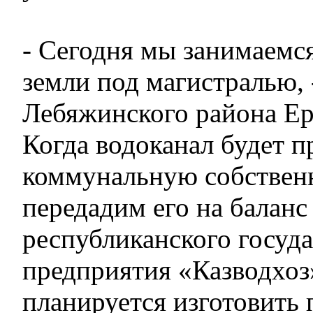
- Сегодня мы занимаем
земли под магистралью, 
Лебяжинского района Ер
Когда водоканал будет п
коммунальную собствен
передадим его на баланс
республиканского госуд
предприятия «Казводхоз
планируется изготовить 