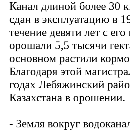
Канал длиной более 30 
сдан в эксплуатацию в 19
течение девяти лет с ег
орошали 5,5 тысячи гект
основном растили кормо
Благодаря этой магистра
годах Лебяжинский райо
Казахстана в орошении.
- Земля вокруг водокана