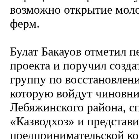
возможно открытие мол
ферм.
Булат Бакауов отметил п
проекта и поручил созд
группу по восстановлени
которую войдут чиновни
Лебяжинского района, 
«Казводхоз» и представи
предпринимательской к