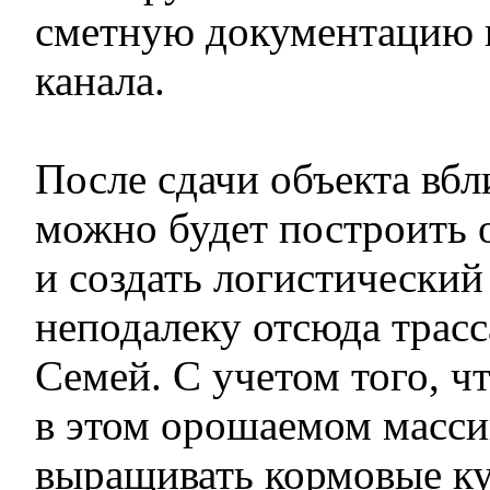
сметную документацию 
канала.
После сдачи объекта вбл
можно будет построить
и создать логистический
неподалеку отсюда трасс
Семей. С учетом того, 
в этом орошаемом масс
выращивать кормовые ку