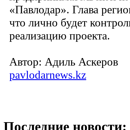
«Павлодар». Глава регио
что лично будет контрол
реализацию проекта.
Автор: Адиль Аскеров
pavlodarnews.kz
Последние новости: