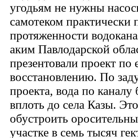
угодьям не нужны насос
самотеком практически 
протяженности водокана
аким Павлодарской обла
презентовали проект по 
восстановлению. По зад
проекта, вода по каналу 
вплоть до села Казы. Эт
обустроить оросительны
участке в семь тысяч гек