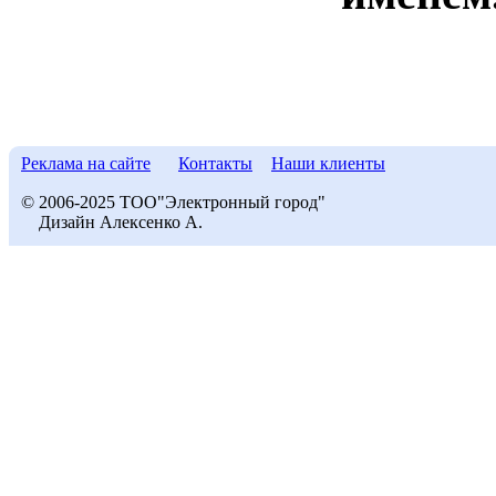
Реклама на сайте
Контакты
Наши клиенты
© 2006-2025 ТОО"Электронный город"
Дизайн Алексенко А.