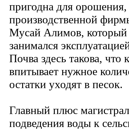
пригодна для орошения, 
производственной фирм
Мусай Алимов, который 
занимался эксплуатацией
Почва здесь такова, что 
впитывает нужное количе
остатки уходят в песок.
Главный плюс магистрали
подведения воды к сель