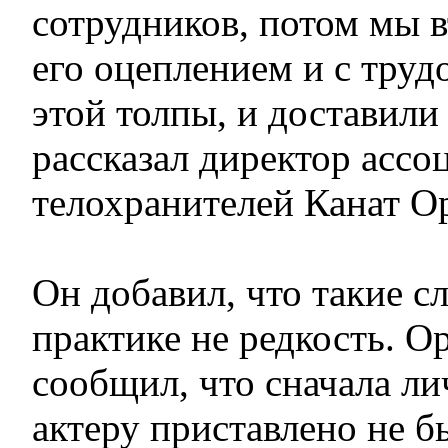
сотрудников, потом мы 
его оцеплением и с труд
этой толпы, и доставили е
рассказал директор ассо
телохранителей Канат О
Он добавил, что такие с
практике не редкость. О
сообщил, что сначала л
актеру приставлено не б