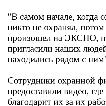
"В самом начале, когда о
никто не охранял, потом
произошел на ЭКСПО, п
пригласили наших людей
находились рядом с ним"
Сотрудники охранной 
предоставили видео, гд
благодарит их за их рабо