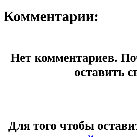
Комментарии:
Нет комментариев. По
оставить с
Для того чтобы остав