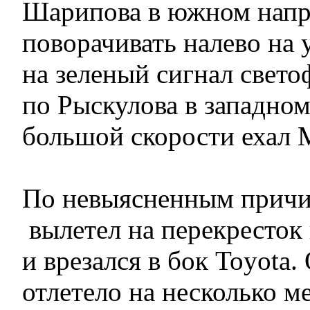
Шарипова в южном напр
поворачивать налево на 
на зеленый сигнал свето
по Рыскулова в западном
большой скорости ехал M
По невыясненным причи
вылетел на перекресток 
и врезался в бок Toyota.
отлетело на несколько м