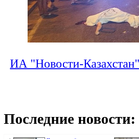
ИА "Новости-Казахстан
Последние новости: