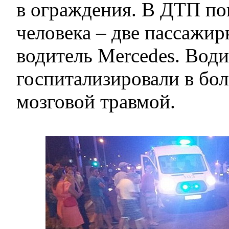
в ограждения. В ДТП по
человека – две пассажир
водитель Mercedes. Води
госпитализировали в бол
мозговой травмой.