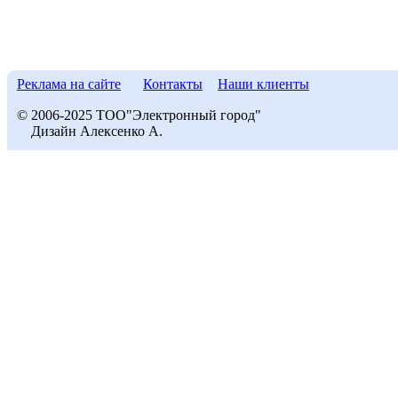
Реклама на сайте
Контакты
Наши клиенты
© 2006-2025 ТОО"Электронный город"
Дизайн Алексенко А.