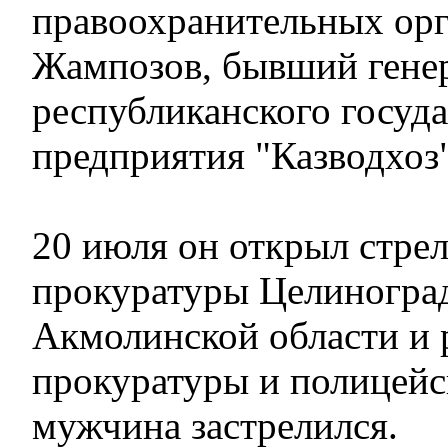
правоохранительных ор
Жампозов, бывший гене
республиканского госуд
предприятия "Казводхоз"
20 июля он открыл стрел
прокуратуры Целиноград
Акмолинской области и 
прокуратуры и полицейс
мужчина застрелился.