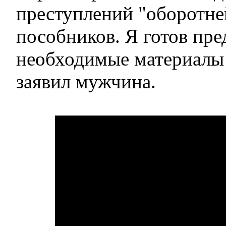
преступлений "оборотней
пособников. Я готов пре
необходимые материалы
заявил мужчина.