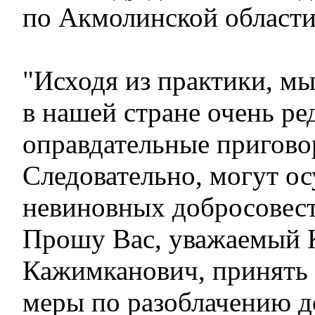
по Акмолинской области
"Исходя из практики, мы
в нашей стране очень ре
оправдательные пригово
Следовательно, могут о
невиновных добросовест
Прошу Вас, уважаемый 
Кажимканович, принять
меры по разоблачению 