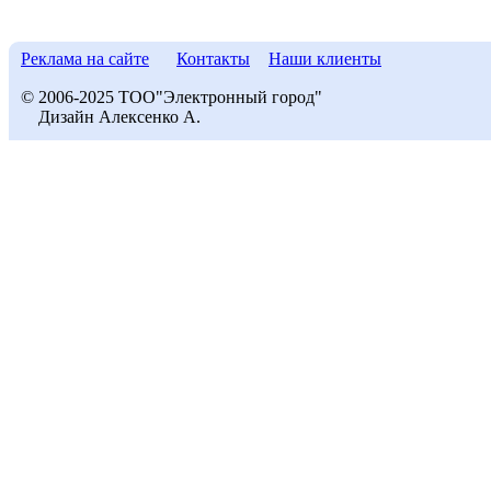
Реклама на сайте
Контакты
Наши клиенты
© 2006-2025 ТОО"Электронный город"
Дизайн Алексенко А.