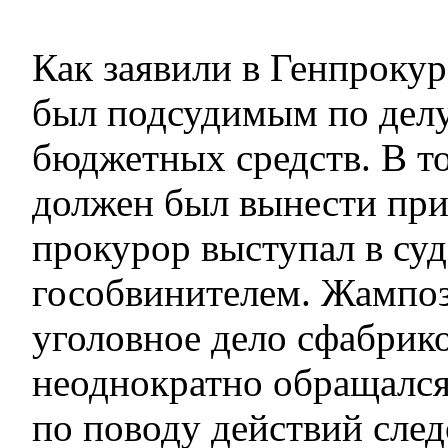
Как заявили в Генпроку
был подсудимым по дел
бюджетных средств. В то
должен был вынести при
прокурор выступал в суд
гособвинителем. Жампоз
уголовное дело сфабрико
неоднократно обращался
по поводу действий сле