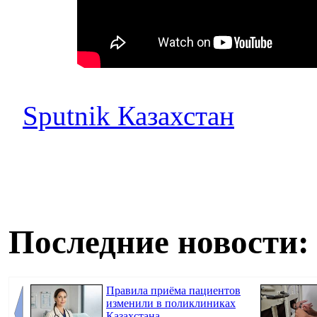
Sputnik Казахстан
Последние новости:
Правила приёма пациентов
изменили в поликлиниках
Казахстана