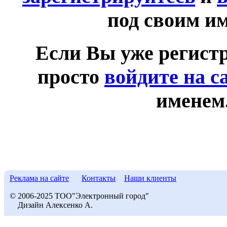
под своим и
Если Вы уже регист
просто
войдите на с
именем
Реклама на сайте
Контакты
Наши клиенты
© 2006-2025 ТОО"Электронный город"
Дизайн Алексенко А.