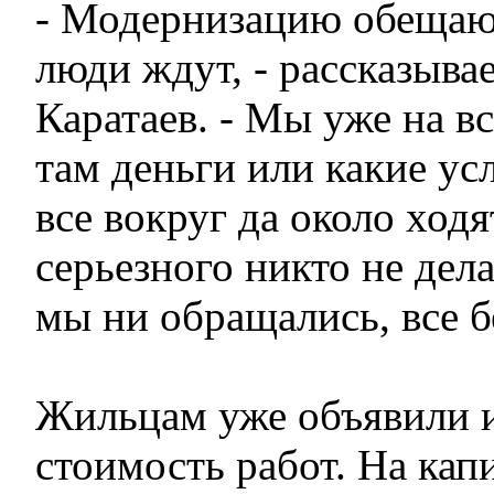
- Модернизацию обещаю
люди ждут, - рассказыва
Каратаев. - Мы уже на в
там деньги или какие ус
все вокруг да около ходя
серьезного никто не дела
мы ни обращались, все б
Жильцам уже объявили 
стоимость работ. На ка