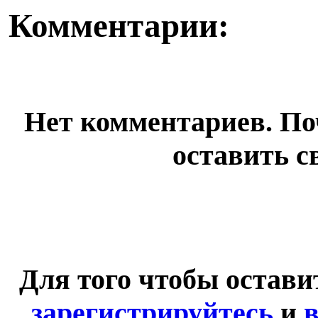
Комментарии:
Нет комментариев. По
оставить с
Для того чтобы остав
зарегистрируйтесь
и
в