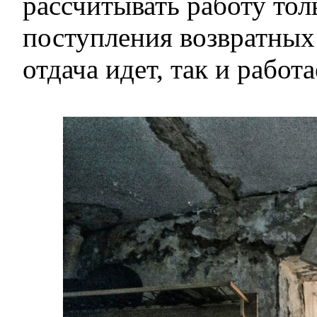
рассчитывать работу тол
поступления возвратных 
отдача идет, так и работа