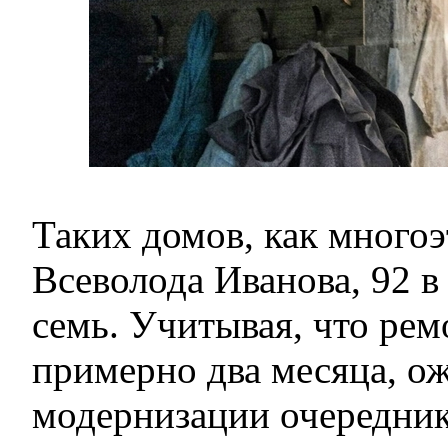
Таких домов, как многоэ
Всеволода Иванова, 92 в
семь. Учитывая, что рем
примерно два месяца, о
модернизации очередник