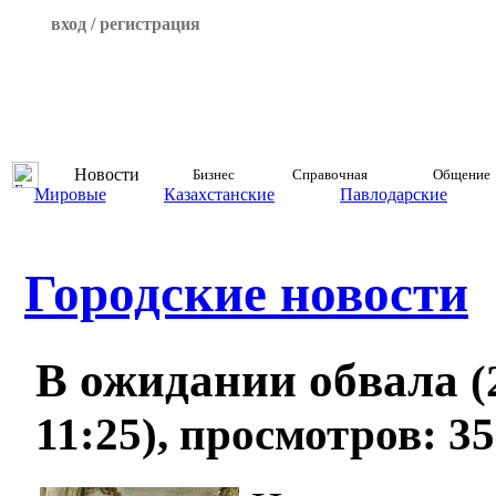
вход / регистрация
Новости
Бизнес
Справочная
Общение
Мировые
Казахстанские
Павлодарские
Городские новости
В ожидании обвала
(
11:25), просмотров: 3