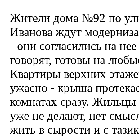
Жители дома №92 по ул
Иванова ждут модерниза
- они согласились на нее
говорят, готовы на любы
Квартиры верхних этаже
ужасно - крыша протекае
комнатах сразу. Жильцы 
уже не делают, нет смыс
жить в сырости и с тази