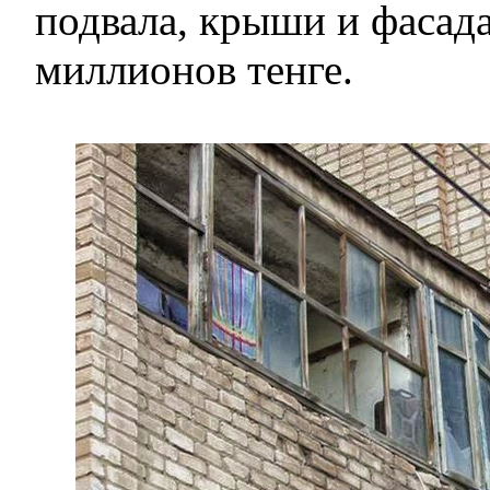
подвала, крыши и фасад
миллионов тенге.