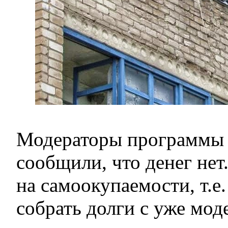
Модераторы программы
сообщили, что денег нет
на самоокупаемости, т.е.
собрать долги с уже мо