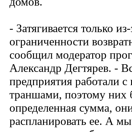
домов.
- Затягивается только из-
ограниченности возвратн
сообщил модератор про
Александр Дегтярев. - 
предприятия работали с
траншами, поэтому них 
определенная сумма, он
распланировать ее. А м