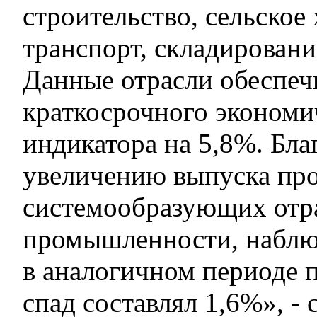
строительство, сельское 
транспорт, складирование
Данные отрасли обеспеч
краткосрочного экономи
индикатора на 5,8%. Бла
увеличению выпуска пр
системообразующих отр
промышленности, наблюд
в аналогичном периоде 
спад составлял 1,6%», - 