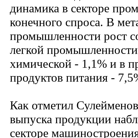
динамика в секторе про
конечного спроса. В ме
промышленности рост со
легкой промышленности 
химической - 1,1% и в п
продуктов питания - 7,5
Как отметил Сулейменов
выпуска продукции набл
секторе машиностроения