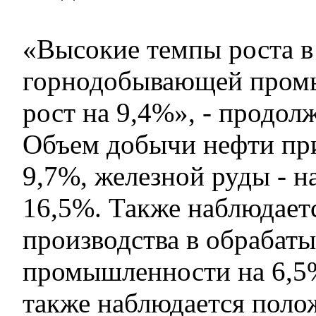
«Высокие темпы роста в
горнодобывающей пром
рост на 9,4%», - продол
Объем добычи нефти при
9,7%, железной руды - на
16,5%. Также наблюдает
производства в обрабат
промышленности на 6,5%
также наблюдается поло