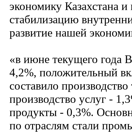
экономику Казахстана и
стабилизацию внутренни
развитие нашей экономи
«в июне текущего года 
4,2%, положительный вк
составило производство 
производство услуг - 1,
продукты - 0,3%. Основ
по отраслям стали пром