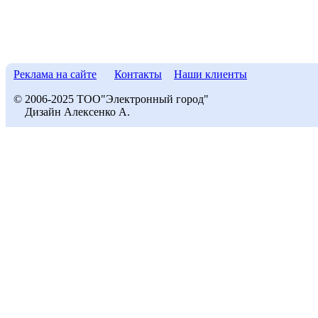
Реклама на сайте
Контакты
Наши клиенты
© 2006-2025 ТОО"Электронный город"
Дизайн Алексенко А.