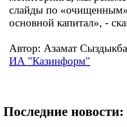
слайды по «очищенным»
основной капитал», - ск
Автор: Азамат Сыздыкба
ИА "Казинформ"
Последние новости: