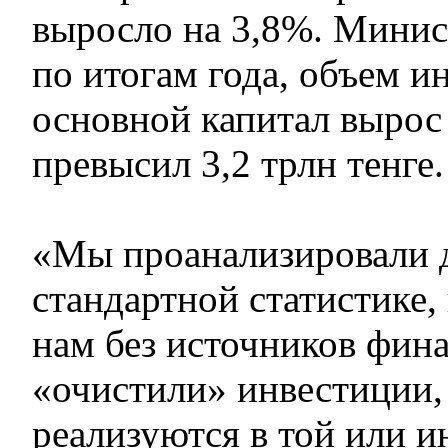
выросло на 3,8%. Минис
по итогам года, объем и
основной капитал вырос
превысил 3,2 трлн тенге.
«Мы проанализировали д
стандартной статистике,
нам без источников фин
«очистили» инвестиции,
реализуются в той или и