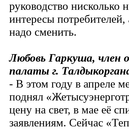
руководство нисколько 
интересы потребителей, 
надо сменить.
Любовь Гаркуша, член 
палаты г. Талдыкорган
- В этом году в апреле м
поднял «Жетысуэнерготр
цену на свет, в мае её с
заявлениям. Сейчас «Те