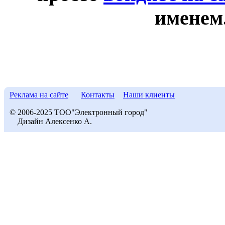
именем
Реклама на сайте
Контакты
Наши клиенты
© 2006-2025 ТОО"Электронный город"
Дизайн Алексенко А.