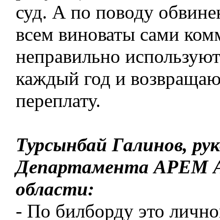
суд. А по поводу обвине
всем виноваты сами ком
неправильно используют
каждый год и возвращаю
переплату.
Турсынбай Галинов, ру
Департамента АРЕМ 
области:
- По билборду это лично