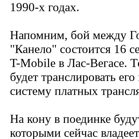
1990-х годах.
Напомним, бой между Г
"Канело" состоится 16 с
T-Mobile в Лас-Вегасе. 
будет транслировать его
систему платных трансл
На кону в поединке буду
которыми сейчас владеет