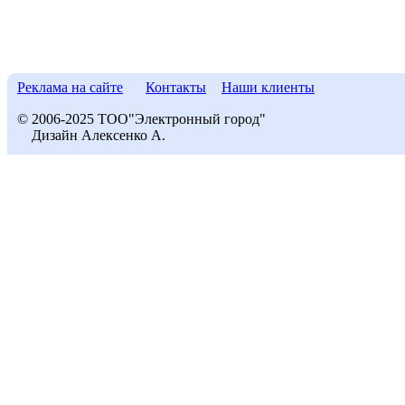
Реклама на сайте
Контакты
Наши клиенты
© 2006-2025 ТОО"Электронный город"
Дизайн Алексенко А.