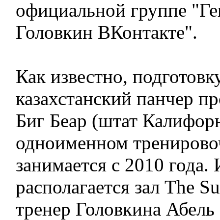
официальной группе "Г
Головкин ВКонтакте".
Как известно, подготовк
казахстанский панчер пр
Биг Беар (штат Калифорн
одноименном тренировоч
занимается с 2010 года.
располагается зал The S
тренер Головкина Абель