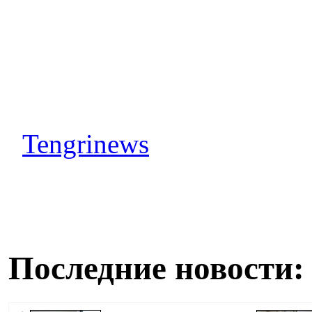
Tengrinews
Последние новости: