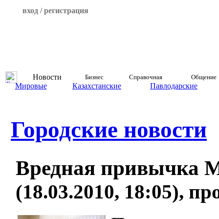
вход / регистрация
Новости
Бизнес
Справочная
Общение
Мировые
Казахстанские
Павлодарские
Городские новости
Вредная привычка 
(18.03.2010, 18:05), п