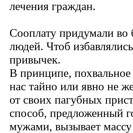
лечения граждан.
Сооплату придумали во 
людей. Чтоб избавлялись
привычек.
В принципе, похвальное 
нас тайно или явно не ж
от своих пагубных прист
способ, предложенный 
мужами, вызывает массу