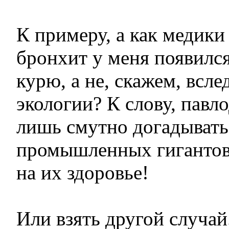
К примеру, а как медики
бронхит у меня появился 
курю, а не, скажем, всле
экологии? К слову, павл
лишь смутно догадывать
промышленных гигантов
на их здоровье!
Или взять другой случай