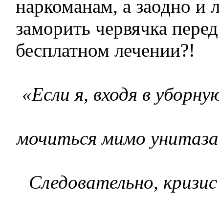
наркоманам, а заодно и
заморить червячка перед
бесплатном лечении?!
«Если я, входя в уборну
мочиться мимо унитаза,
Следовательно, кризис 