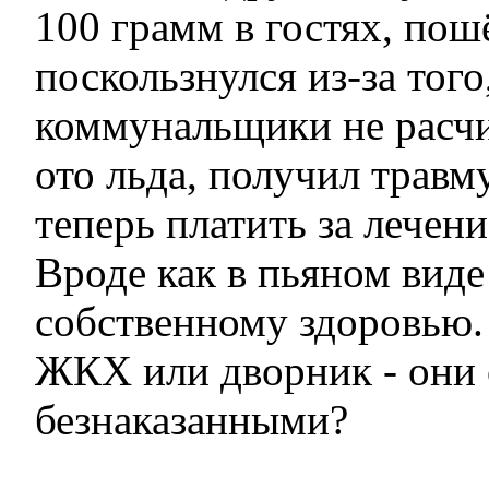
100 грамм в гостях, пош
поскользнулся из-за того
коммунальщики не расчи
ото льда, получил травму
теперь платить за лечен
Вроде как в пьяном виде
собственному здоровью. 
ЖКХ или дворник - они 
безнаказанными?