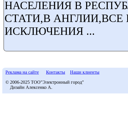
НАСЕЛЕНИЯ В РЕСПУБ
СТАТИ,В АНГЛИИ,ВСЕ 
ИСКЛЮЧЕНИЯ ...
Реклама на сайте
Контакты
Наши клиенты
© 2006-2025 ТОО"Электронный город"
Дизайн Алексенко А.