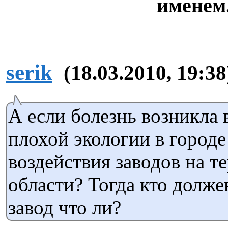
именем
serik
(18.03.2010, 19:38
А если болезнь возникла в
плохой экологии в городе
воздействия заводов на т
области? Тогда кто долже
завод что ли?