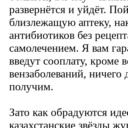
развернётся и уйдёт. Пой
близлежащую аптеку, на
антибиотиков без рецепт
самолечением. Я вам гар
введут сооплату, кроме 
вензаболеваний, ничего 
получим.
Зато как обрадуются иде
казахстанские звёзды ж