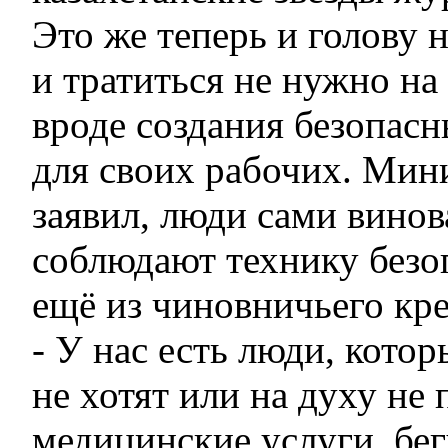
Это же теперь и голову н
и тратиться не нужно на
вроде создания безопасн
для своих рабочих. Мин
заявил, люди сами винов
соблюдают технику безо
ещё из чиновничьего кре
- У нас есть люди, кото
не хотят или на духу не
медицинские услуги, бег