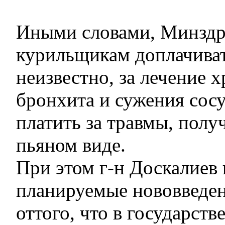
Иными словами, Минздр
курильщикам доплачивать
неизвестно, за лечение 
бронхита и сужения сос
платить за травмы, полу
пьяном виде.
При этом г-н Доскалиев 
планируемые нововведен
оттого, что в государств