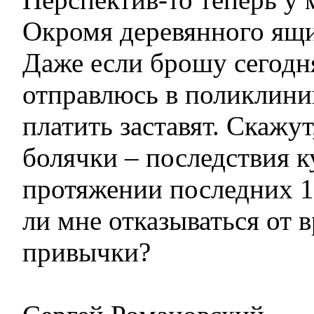
Окромя деревянного ящи
Даже если брошу сегодня
отправлюсь в поликлиник
платить заставят. Скажут
болячки – последствия к
протяжении последних 15
ли мне отказываться от 
привычки?