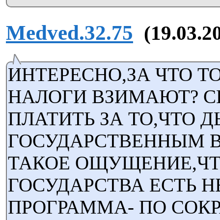
Medved.32.75
(19.03.2
ИНТЕРЕСНО,ЗА ЧТО Т
НАЛОГИ ВЗИМАЮТ? С
ПЛАТИТЬ ЗА ТО,ЧТО 
ГОСУДАРСТВЕННЫМ 
ТАКОЕ ОЩУЩЕНИЕ,ЧТ
ГОСУДАРСТВА ЕСТЬ 
ПРОГРАММА- ПО СО