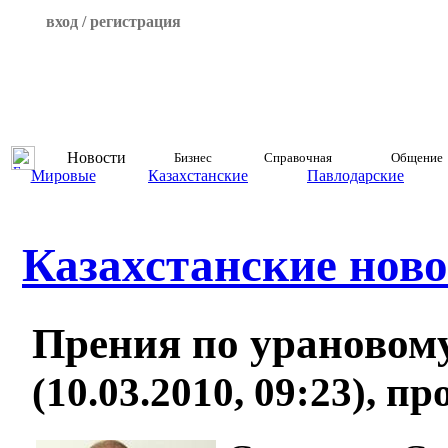
вход / регистрация
Новости
Бизнес
Справочная
Общение
Мировые
Казахстанские
Павлодарские
Казахстанские ново
Прения по урановому
(10.03.2010, 09:23), п