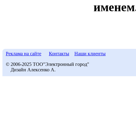
именем
Реклама на сайте
Контакты
Наши клиенты
© 2006-2025 ТОО"Электронный город"
Дизайн Алексенко А.