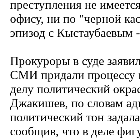
преступления не имеется
офису, ни по "черной кас
эпизод с Кыстаубаевым - 
Прокуроры в суде заявил
СМИ придали процессу 
делу политический окра
Джакишев, по словам адв
политический тон задала
сообщив, что в деле фиг