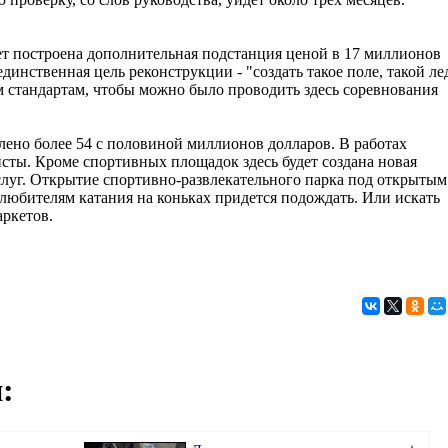
ет построена дополнительная подстанция ценой в 17 миллионов
динственная цель реконструкции - "создать такое поле, такой ле
 стандартам, чтобы можно было проводить здесь соревнования
лено более 54 с половиной миллионов долларов. В работах
сты. Кроме спортивных площадок здесь будет создана новая
луг. Открытие спортивно-развлекательного парка под открытым
, любителям катания на коньках придется подождать. Или искать
ркетов.
: