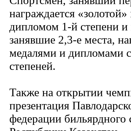
Спортсмен, занявший пе
награждается «золотой»
дипломом 1-й степени и 
занявшие 2,3-е места, н
медалями и дипломами 
степеней.
Также на открытии чемп
презентация Павлодарск
федерации бильярдного 