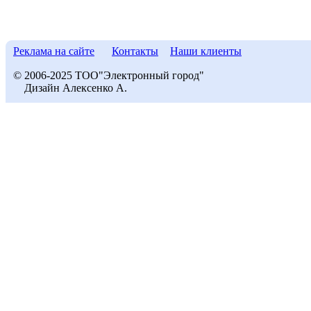
Реклама на сайте
Контакты
Наши клиенты
© 2006-2025 ТОО"Электронный город"
Дизайн Алексенко А.