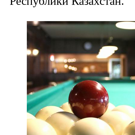
Республики Казахстан.