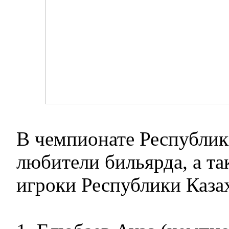
В чемпионате Республик
любители бильярда, а та
игроки Республики Казах