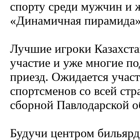
спорту среди мужчин и
«Динамичная пирамида»
Лучшие игроки Казахста
участие и уже многие п
приезд. Ожидается участ
спортсменов со всей стр
сборной Павлодарской о
Будучи центром бильярдн