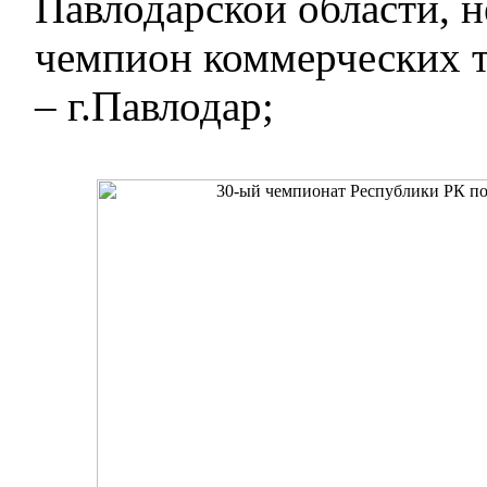
Павлодарской области, 
чемпион коммерческих 
– г.Павлодар;