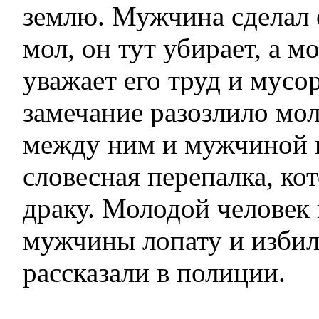
землю. Мужчина сделал 
мол, он тут убирает, а м
уважает его труд и мусо
замечание разозлило мол
между ним и мужчиной 
словесная перепалка, ко
драку. Молодой человек
мужчины лопату и избил 
рассказали в полиции.