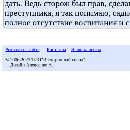
дать. Ведь сторож был прав, сдела
преступника, я так понимаю, сад
полное отсутствие воспитания и с
Реклама на сайте
Контакты
Наши клиенты
© 2006-2025 ТОО"Электронный город"
Дизайн Алексенко А.