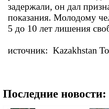
задержали, он дал призн
показания. Молодому чел
5 до 10 лет лишения сво
источник: Kazakhstan T
Последние новости: