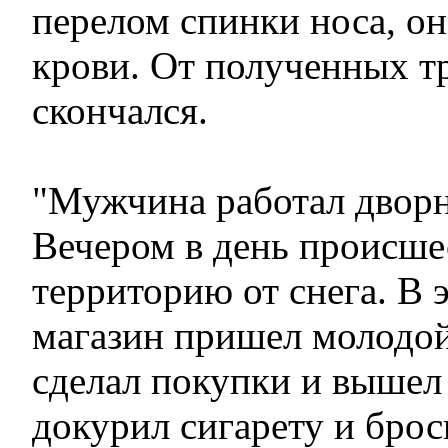
перелом спинки носа, он
крови. От полученных т
скончался.
"Мужчина работал дворн
Вечером в день происше
территорию от снега. В 
магазин пришел молодой
сделал покупки и вышел 
докурил сигарету и брос