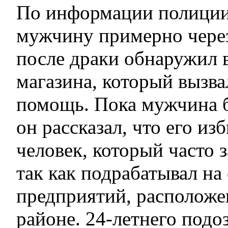
По информации полиции
мужчину примерно через
после драки обнаружил в
магазина, который вызв
помощь. Пока мужчина б
он рассказал, что его из
человек, который часто з
так как подрабатывал на
предприятий, расположе
районе. 24-летнего подо