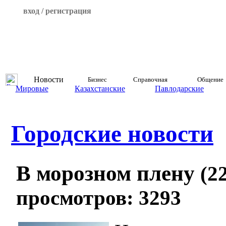
вход / регистрация
Новости
Бизнес
Справочная
Общение
Мировые
Казахстанские
Павлодарские
Городские новости
В морозном плену
(2
просмотров: 3293