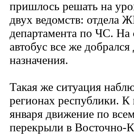
пришлось решать на уро
двух ведомств: отдела 
департамента по ЧС. На
автобус все же добрался
назначения.
Такая же ситуация наблю
регионах республики. К 
января движение по все
перекрыли в Восточно-К