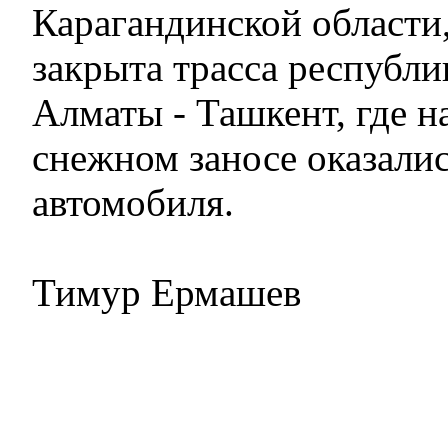
Карагандинской области
закрыта трасса республи
Алматы - Ташкент, где н
снежном заносе оказалис
автомобиля.
Тимур Ермашев