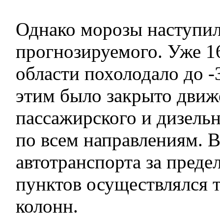
Однако морозы наступил
прогнозируемого. Уже 16
области похолодало до -3
этим было закрыто движ
пассажирского и дизельн
по всем направлениям. 
автотранспорта за пред
пунктов осуществлялся т
колонн.