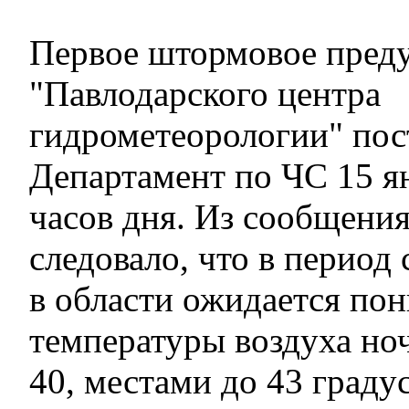
Первое штормовое пред
"Павлодарского центра
гидрометеорологии" пос
Департамент по ЧС 15 ян
часов дня. Из сообщени
следовало, что в период 
в области ожидается по
температуры воздуха но
40, местами до 43 градус