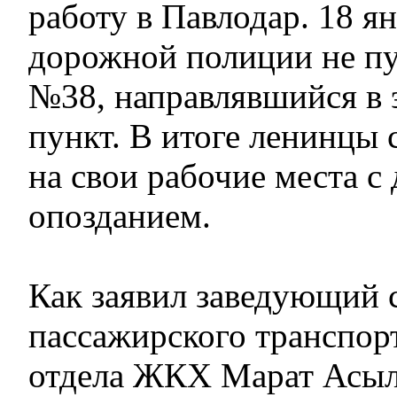
работу в Павлодар. 18 я
дорожной полиции не пу
№38, направлявшийся в 
пункт. В итоге ленинцы
на свои рабочие места с
опозданием.
Как заявил заведующий 
пассажирского транспор
отдела ЖКХ Марат Асыл