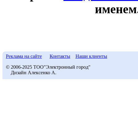
именем
Реклама на сайте
Контакты
Наши клиенты
© 2006-2025 ТОО"Электронный город"
Дизайн Алексенко А.