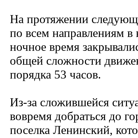
На протяжении следующ
по всем направлениям в 
ночное время закрывалис
общей сложности движе
порядка 53 часов.
Из-за сложившейся ситу
вовремя добраться до г
поселка Ленинский, кото