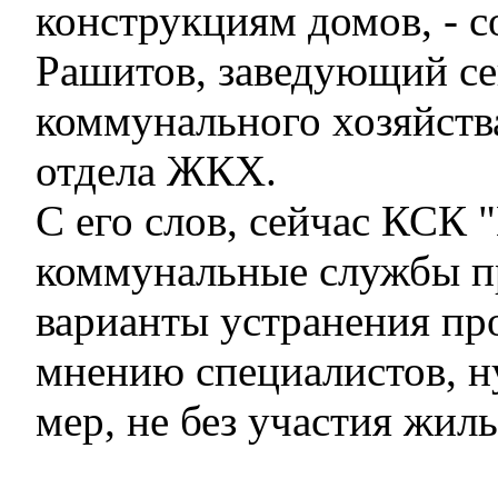
конструкциям домов, - 
Рашитов, заведующий с
коммунального хозяйств
отдела ЖКХ.
С его слов, сейчас КСК 
коммунальные службы п
варианты устранения про
мнению специалистов, н
мер, не без участия жил