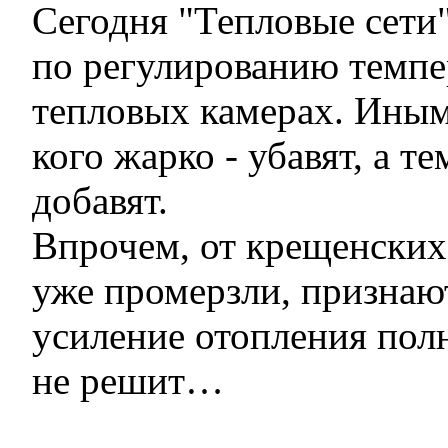
Сегодня "Тепловые сети"
по регулированию темпе
тепловых камерах. Иным
кого жарко - убавят, а те
добавят.
Впрочем, от крещенских
уже промерзли, признаю
усиление отопления пол
не решит…