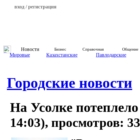
вход / регистрация
Новости
Бизнес
Справочная
Общение
Мировые
Казахстанские
Павлодарские
Городские новости
На Усолке потеплел
14:03), просмотров: 3