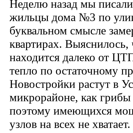
Неделю назад мы писали 
жильцы дома №3 по улиц
буквальном смысле замер
квартирах. Выяснилось,
находится далеко от ЦТ
тепло по остаточному п
Новостройки растут в У
микрорайоне, как грибы
поэтому имеющихся мощ
узлов на всех не хватает.