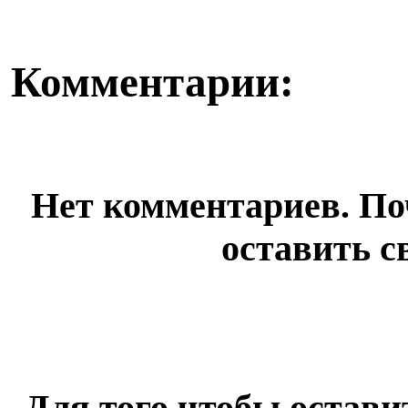
Комментарии:
Нет комментариев. По
оставить с
Для того чтобы остав