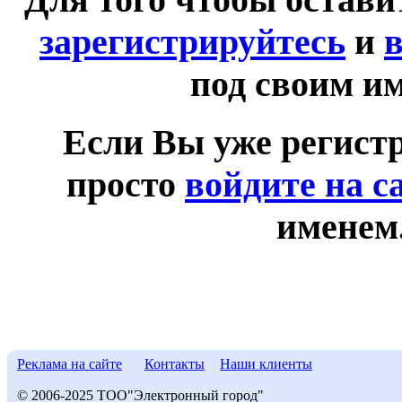
зарегистрируйтесь
и
в
под своим и
Если Вы уже регист
просто
войдите на с
именем
Реклама на сайте
Контакты
Наши клиенты
© 2006-2025 ТОО"Электронный город"