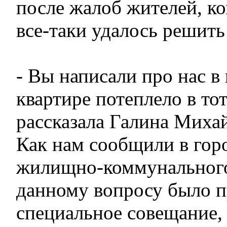
после жалоб жителей, 
все-таки удалось решить
- Вы написали про нас в 
квартире потеплело в тот
рассказала Галина Миха
Как нам сообщили в гор
жилищно-коммунального 
данному вопросу было п
специальное совещание, 