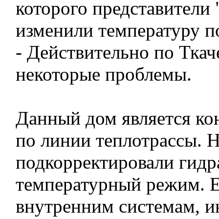
которого представители 
изменили температуру п
- Действительно по Ткаче
некоторые проблемы.
Данный дом является ко
по линии теплотрассы. Н
подкорректировали гидр
температурный режим. 
внутренним системам, 