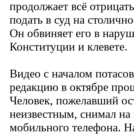
продолжает всё отрицать
подать в суд на столично
Он обвиняет его в нару
Конституции и клевете.
Видео с началом потасо
редакцию в октябре прош
Человек, пожелавший ос
неизвестным, снимал на
мобильного телефона. На