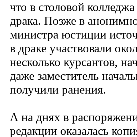
что в столовой колледжа
драка. Позже в анонимно
министра юстиции источ
в драке участвовали окол
несколько курсантов, на
даже заместитель начал
получили ранения.
А на днях в распоряжен
редакции оказалась копи