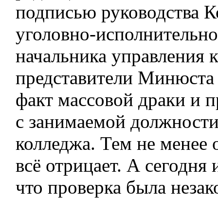
подписью руководства К
уголовно-исполнительно
начальника управления к
представители Минюста
факт массовой драки и 
с занимаемой должности
колледжа. Тем не менее
всё отрицает. А сегодня 
что проверка была незак