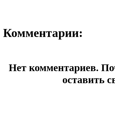
Комментарии:
Нет комментариев. По
оставить с