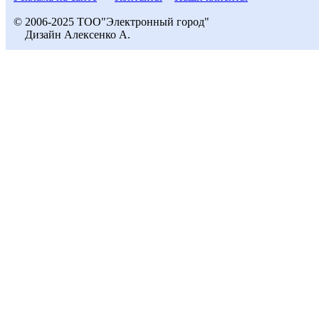
© 2006-2025 ТОО"Электронный город"
Дизайн Алексенко А.