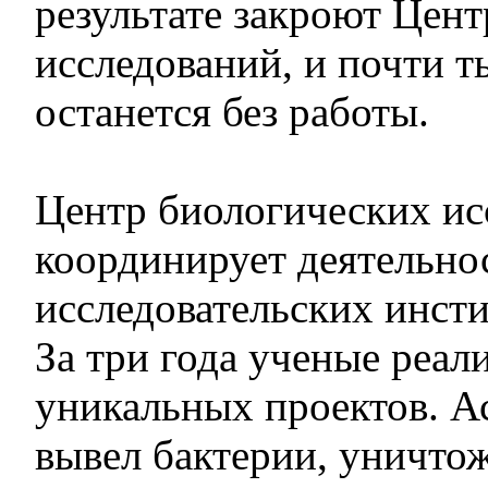
результате закроют Цен
исследований, и почти 
останется без работы.
Центр биологических ис
координирует деятельнос
исследовательских инсти
За три года ученые реал
уникальных проектов. А
вывел бактерии, уничт