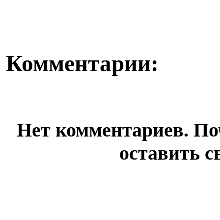
Комментарии:
Нет комментариев. По
оставить с