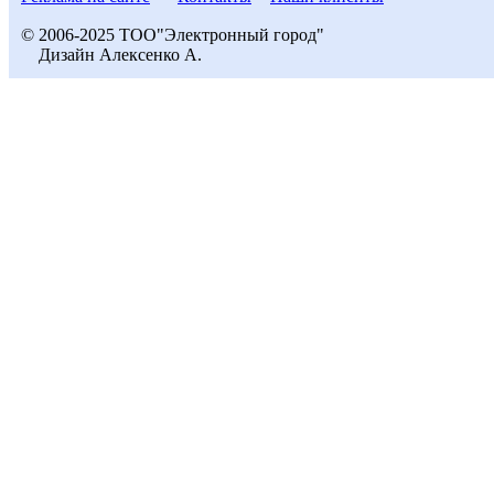
© 2006-2025 ТОО"Электронный город"
Дизайн Алексенко А.