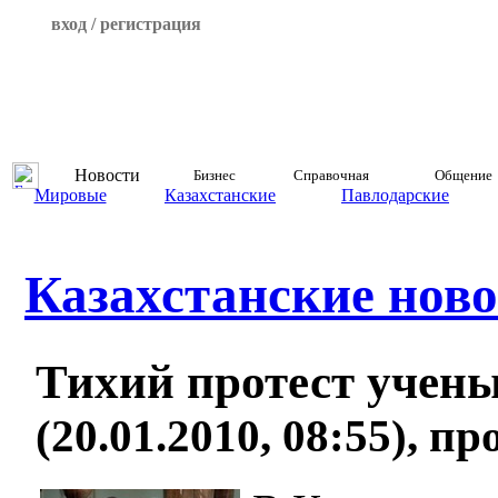
вход / регистрация
Новости
Бизнес
Справочная
Общение
Мировые
Казахстанские
Павлодарские
Казахстанские ново
Тихий протест учен
(20.01.2010, 08:55), п